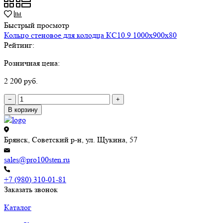
Быстрый просмотр
Кольцо стеновое для колодца КС10.9 1000х900х80
Рейтинг:
Розничная цена:
2 200 руб.
−
+
В корзину
Брянск, Советский р-н, ул. Щукина, 57
sales@pro100sten.ru
+7 (980) 310-01-81
Заказать звонок
Каталог