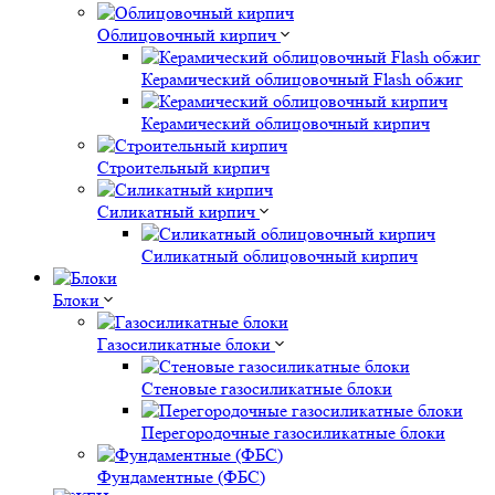
Облицовочный кирпич
Керамический облицовочный Flash обжиг
Керамический облицовочный кирпич
Строительный кирпич
Силикатный кирпич
Силикатный облицовочный кирпич
Блоки
Газосиликатные блоки
Стеновые газосиликатные блоки
Перегородочные газосиликатные блоки
Фундаментные (ФБС)