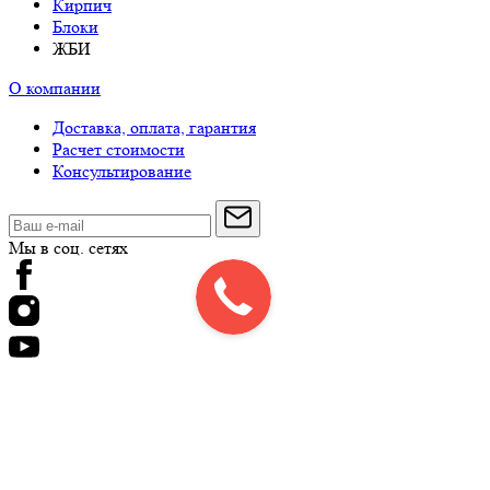
Кирпич
Блоки
ЖБИ
О компании
Доставка, оплата, гарантия
Расчет стоимости
Консультирование
Мы в соц. сетях