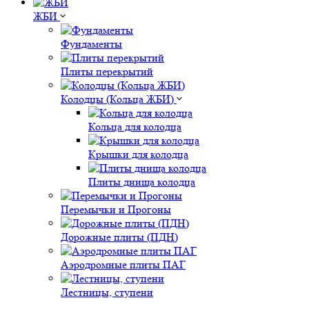
ЖБИ
Фундаменты
Плиты перекрытий
Колодцы (Кольца ЖБИ)
Кольца для колодца
Крышки для колодца
Плиты днища колодца
Перемычки и Прогоны
Дорожные плиты (ПДН)
Аэродромные плиты ПАГ
Лестницы, ступени