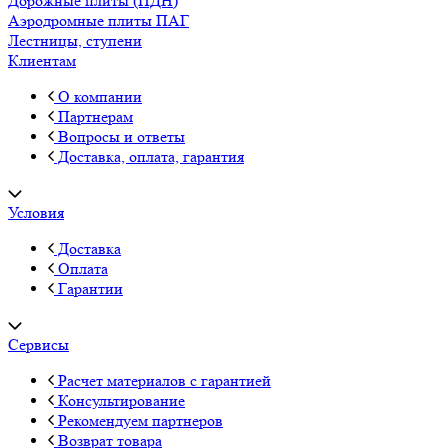
Дорожные плиты (ПДН)
Аэродромные плиты ПАГ
Лестницы, ступени
Клиентам
О компании
Партнерам
Вопросы и ответы
Доставка, оплата, гарантия
Условия
Доставка
Оплата
Гарантии
Сервисы
Расчет материалов с гарантией
Консультирование
Рекомендуем партнеров
Возврат товара