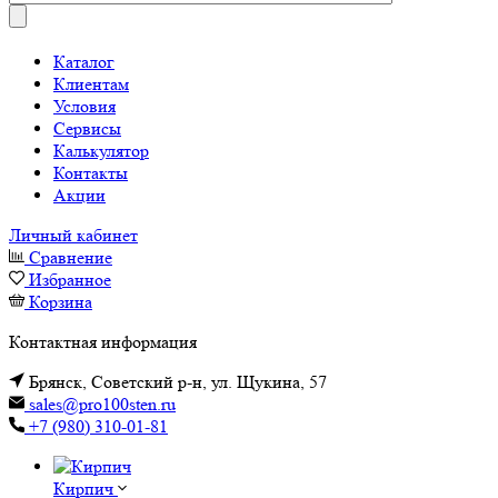
Каталог
Клиентам
Условия
Сервисы
Калькулятор
Контакты
Акции
Личный кабинет
Сравнение
Избранное
Корзина
Контактная информация
Брянск, Советский р-н, ул. Щукина, 57
sales@pro100sten.ru
+7 (980) 310-01-81
Кирпич