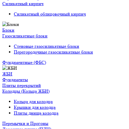
Силикатный кирпич
Силикатный облицовочный кирпич
Блоки
Газосиликатные блоки
Стеновые газосиликатные блоки
Перегородочные газосиликатные блоки
Фундаментные (ФБС)
ЖБИ
Фундаменты
Плиты перекрытий
Колодцы (Кольца ЖБИ)
Кольца для колодца
Крышки для колодца
Плиты днища колодца
Перемычки и Прогоны