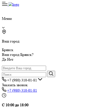
Меню
Ваш город
Брянск
Ваш город Брянск?
Да
Нет
+7 (980) 310-01-81
Заказать звонок
+7 (980) 310-01-81
С 10:00 до 18:00