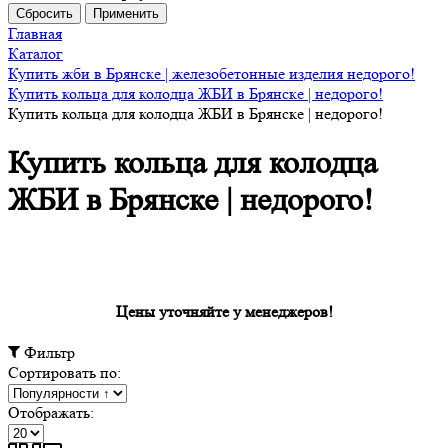
Главная
Каталог
Купить жби в Брянске | железобетонные изделия недорого!
Купить кольца для колодца ЖБИ в Брянске | недорого!
Купить кольца для колодца ЖБИ в Брянске | недорого!
Купить кольца для колодца
ЖБИ в Брянске | недорого!
Цены уточняйте у менеджеров!
Фильтр
Сортировать по:
Отображать: