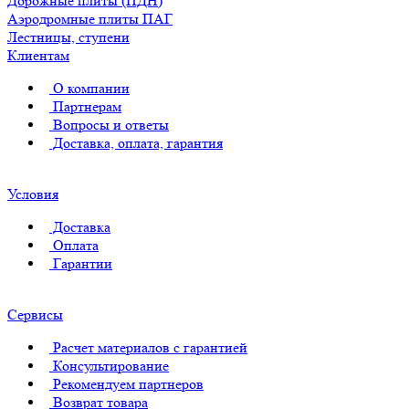
Дорожные плиты (ПДН)
Аэродромные плиты ПАГ
Лестницы, ступени
Клиентам
О компании
Партнерам
Вопросы и ответы
Доставка, оплата, гарантия
Условия
Доставка
Оплата
Гарантии
Сервисы
Расчет материалов с гарантией
Консультирование
Рекомендуем партнеров
Возврат товара