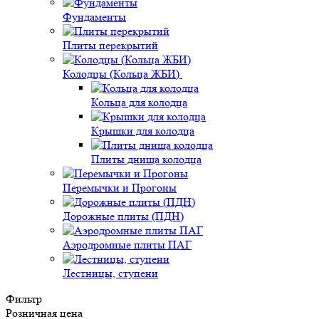
Фундаменты
Плиты перекрытий
Колодцы (Кольца ЖБИ)
Кольца для колодца
Крышки для колодца
Плиты днища колодца
Перемычки и Прогоны
Дорожные плиты (ПДН)
Аэродромные плиты ПАГ
Лестницы, ступени
Фильтр
Розничная цена