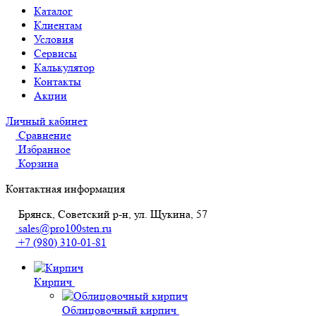
Каталог
Клиентам
Условия
Сервисы
Калькулятор
Контакты
Акции
Личный кабинет
Сравнение
Избранное
Корзина
Контактная информация
Брянск, Советский р-н, ул. Щукина, 57
sales@pro100sten.ru
+7 (980) 310-01-81
Кирпич
Облицовочный кирпич