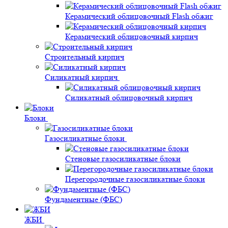
Керамический облицовочный Flash обжиг
Керамический облицовочный кирпич
Строительный кирпич
Силикатный кирпич
Силикатный облицовочный кирпич
Блоки
Газосиликатные блоки
Стеновые газосиликатные блоки
Перегородочные газосиликатные блоки
Фундаментные (ФБС)
ЖБИ