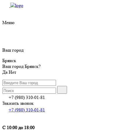
Меню
Ваш город
Брянск
Ваш город Брянск?
Да
Нет
+7 (980) 310-01-81
Заказать звонок
+7 (980) 310-01-81
С 10:00 до 18:00