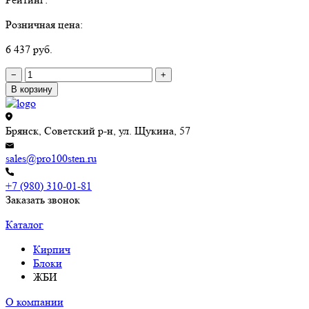
Розничная цена:
6 437 руб.
−
+
В корзину
Брянск, Советский р-н, ул. Щукина, 57
sales@pro100sten.ru
+7 (980) 310-01-81
Заказать звонок
Каталог
Кирпич
Блоки
ЖБИ
О компании