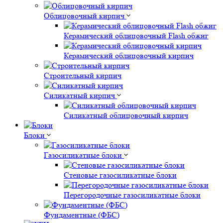
Облицовочный кирпич
Керамический облицовочный Flash обжиг
Керамический облицовочный кирпич
Строительный кирпич
Силикатный кирпич
Силикатный облицовочный кирпич
Блоки
Газосиликатные блоки
Стеновые газосиликатные блоки
Перегородочные газосиликатные блоки
Фундаментные (ФБС)