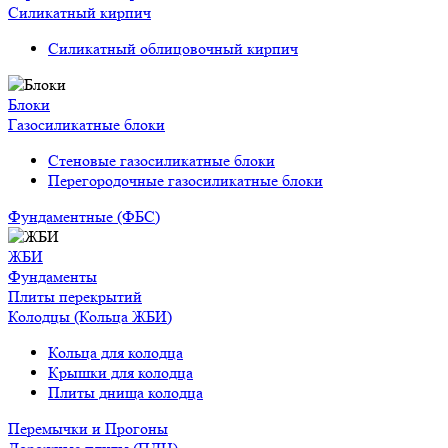
Силикатный кирпич
Силикатный облицовочный кирпич
Блоки
Газосиликатные блоки
Стеновые газосиликатные блоки
Перегородочные газосиликатные блоки
Фундаментные (ФБС)
ЖБИ
Фундаменты
Плиты перекрытий
Колодцы (Кольца ЖБИ)
Кольца для колодца
Крышки для колодца
Плиты днища колодца
Перемычки и Прогоны