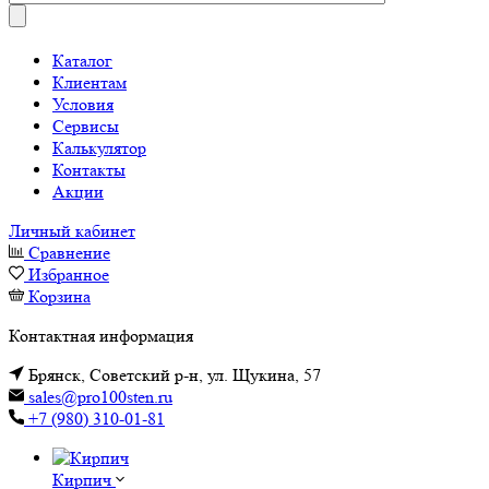
Каталог
Клиентам
Условия
Сервисы
Калькулятор
Контакты
Акции
Личный кабинет
Сравнение
Избранное
Корзина
Контактная информация
Брянск, Советский р-н, ул. Щукина, 57
sales@pro100sten.ru
+7 (980) 310-01-81
Кирпич