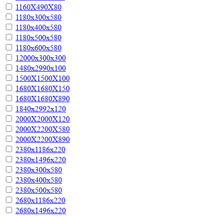
1160Х490Х80
1180х300х580
1180х400х580
1180х500х580
1180х600х580
12000х300х300
1480х2990х100
1500Х1500Х100
1680Х1680Х150
1680Х1680Х890
1840х2992х120
2000Х2000Х120
2000Х2200Х580
2000Х2200Х890
2380х1186х220
2380х1496х220
2380х300х580
2380х400х580
2380х500х580
2680х1186х220
2680х1496х220