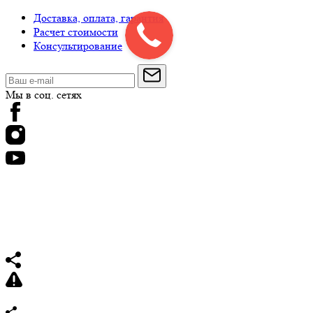
Доставка, оплата, гарантия
Расчет стоимости
Консультирование
Мы в соц. сетях