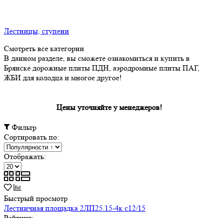
Лестницы, ступени
Смотреть все категории
В данном разделе, вы сможете ознакомиться и купить в
Брянске дорожные плиты ПДН, аэродромные плиты ПАГ,
ЖБИ для колодца и многое другое!
Цены уточняйте у менеджеров!
Фильтр
Сортировать по:
Отображать:
Быстрый просмотр
Лестничная площадка 2ЛП25.15-4к с12/15
Рейтинг: