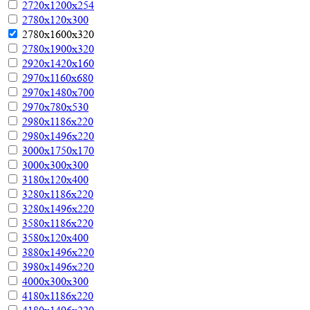
2720х1200х254
2780х120х300
2780х1600х320
2780х1900х320
2920х1420х160
2970х1160х680
2970х1480х700
2970х780х530
2980х1186х220
2980х1496х220
3000х1750х170
3000х300х300
3180х120х400
3280х1186х220
3280х1496х220
3580х1186х220
3580х120х400
3880х1496х220
3980х1496х220
4000х300х300
4180х1186х220