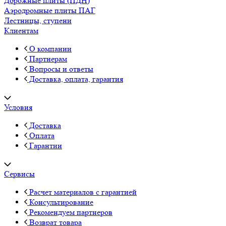
Дорожные плиты (ПДН)
Аэродромные плиты ПАГ
Лестницы, ступени
Клиентам
О компании
Партнерам
Вопросы и ответы
Доставка, оплата, гарантия
Условия
Доставка
Оплата
Гарантии
Сервисы
Расчет материалов с гарантией
Консультирование
Рекомендуем партнеров
Возврат товара