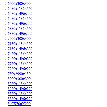
6000х300х300
6280х1186х220
6280х1496х220
6580х1186х220
6580х1496х220
6880х1186х220
6880х1496х220
7000х300х300
7180х1186х220
7180х1496х220
7480х1186х220
7480х1496х220
7780х1186х220
7780х1496х220
780х2990х180
8000х300х300
8080х1186х220
8080х1496х220
8380х1186х220
8380х1496х220
840Х700Х290