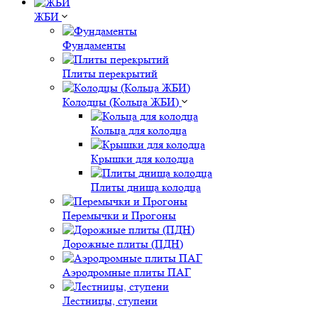
ЖБИ
Фундаменты
Плиты перекрытий
Колодцы (Кольца ЖБИ)
Кольца для колодца
Крышки для колодца
Плиты днища колодца
Перемычки и Прогоны
Дорожные плиты (ПДН)
Аэродромные плиты ПАГ
Лестницы, ступени