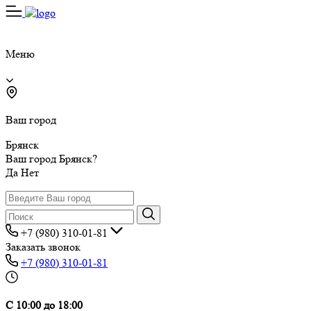
Меню
Ваш город
Брянск
Ваш город Брянск?
Да
Нет
+7 (980) 310-01-81
Заказать звонок
+7 (980) 310-01-81
С 10:00 до 18:00