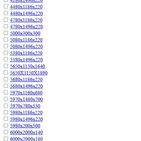
4180х1496х220
4480х1186х220
4480х1496х220
4780х1186х220
4780х1496х220
5000х300х300
5080х1186х220
5080х1496х220
5380х1186х220
5380х1496х220
5650х1150х1640
5650Х1150Х1890
5680х1186х220
5680х1496х220
5970х1160х680
5970х1480х700
5970х780х530
5980х1186х220
5980х1496х220
5980х200х500
6000х2000х140
6000х2000х180