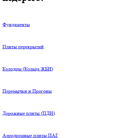
Фундаменты
Плиты перекрытий
Колодцы (Кольца ЖБИ)
Перемычки и Прогоны
Дорожные плиты (ПДН)
Аэродромные плиты ПАГ