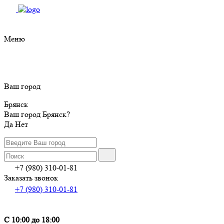
Меню
Ваш город
Брянск
Ваш город Брянск?
Да
Нет
+7 (980) 310-01-81
Заказать звонок
+7 (980) 310-01-81
С 10:00 до 18:00