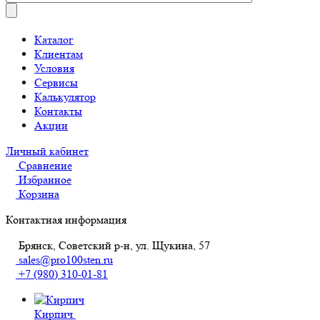
Каталог
Клиентам
Условия
Сервисы
Калькулятор
Контакты
Акции
Личный кабинет
Сравнение
Избранное
Корзина
Контактная информация
Брянск, Советский р-н, ул. Щукина, 57
sales@pro100sten.ru
+7 (980) 310-01-81
Кирпич