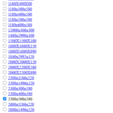
1160Х490Х80
1180х300х580
1180х400х580
1180х500х580
1180х600х580
12000х300х300
1480х2990х100
1500Х1500Х100
1680Х1680Х150
1680Х1680Х890
1840х2992х120
2000Х2000Х120
2000Х2200Х580
2000Х2200Х890
2380х1186х220
2380х1496х220
2380х300х580
2380х400х580
2380х500х580
2680х1186х220
2680х1496х220