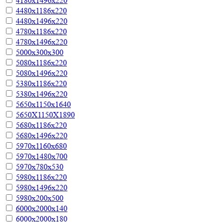
4180х1496х220
4480х1186х220
4480х1496х220
4780х1186х220
4780х1496х220
5000х300х300
5080х1186х220
5080х1496х220
5380х1186х220
5380х1496х220
5650х1150х1640
5650Х1150Х1890
5680х1186х220
5680х1496х220
5970х1160х680
5970х1480х700
5970х780х530
5980х1186х220
5980х1496х220
5980х200х500
6000х2000х140
6000х2000х180