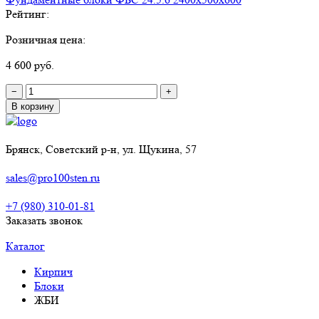
Рейтинг:
Розничная цена:
4 600 руб.
−
+
В корзину
Брянск, Советский р-н, ул. Щукина, 57
sales@pro100sten.ru
+7 (980) 310-01-81
Заказать звонок
Каталог
Кирпич
Блоки
ЖБИ