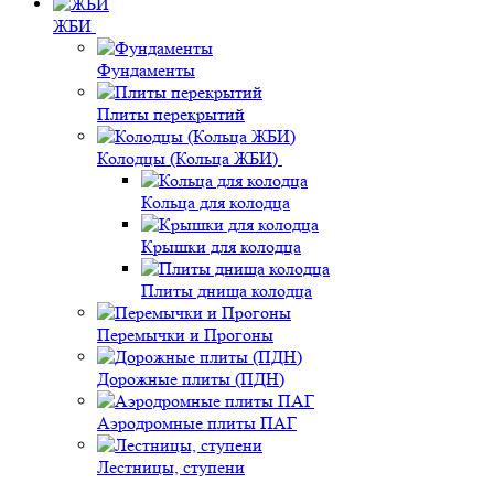
ЖБИ
Фундаменты
Плиты перекрытий
Колодцы (Кольца ЖБИ)
Кольца для колодца
Крышки для колодца
Плиты днища колодца
Перемычки и Прогоны
Дорожные плиты (ПДН)
Аэродромные плиты ПАГ
Лестницы, ступени