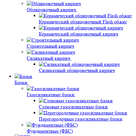
Облицовочный кирпич
Керамический облицовочный Flash обжиг
Керамический облицовочный кирпич
Строительный кирпич
Силикатный кирпич
Силикатный облицовочный кирпич
Блоки
Газосиликатные блоки
Стеновые газосиликатные блоки
Перегородочные газосиликатные блоки
Фундаментные (ФБС)