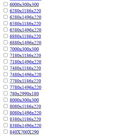
6000х300х300
6280х1186х220
6280х1496х220
6580х1186х220
6580х1496х220
6880х1186х220
6880х1496х220
7000х300х300
7180х1186х220
7180х1496х220
7480х1186х220
7480х1496х220
7780х1186х220
7780х1496х220
780х2990х180
8000х300х300
8080х1186х220
8080х1496х220
8380х1186х220
8380х1496х220
840Х700Х290