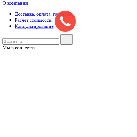
О компании
Доставка, оплата, гарантия
Расчет стоимости
Консультирование
Мы в соц. сетях