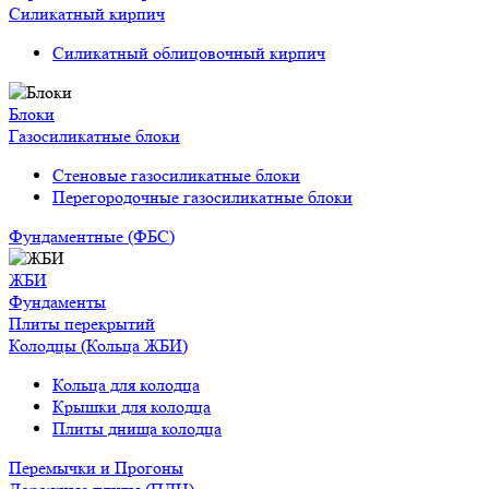
Силикатный кирпич
Силикатный облицовочный кирпич
Блоки
Газосиликатные блоки
Стеновые газосиликатные блоки
Перегородочные газосиликатные блоки
Фундаментные (ФБС)
ЖБИ
Фундаменты
Плиты перекрытий
Колодцы (Кольца ЖБИ)
Кольца для колодца
Крышки для колодца
Плиты днища колодца
Перемычки и Прогоны