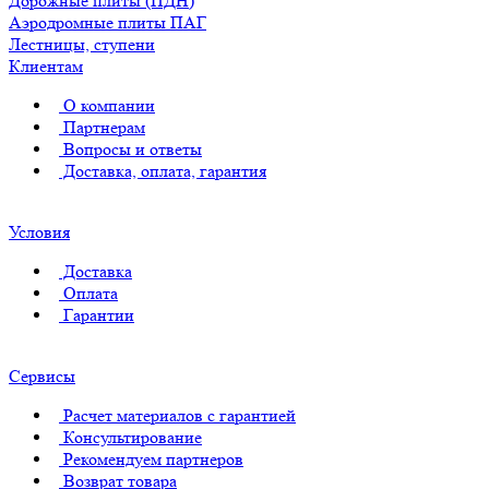
Дорожные плиты (ПДН)
Аэродромные плиты ПАГ
Лестницы, ступени
Клиентам
О компании
Партнерам
Вопросы и ответы
Доставка, оплата, гарантия
Условия
Доставка
Оплата
Гарантии
Сервисы
Расчет материалов с гарантией
Консультирование
Рекомендуем партнеров
Возврат товара