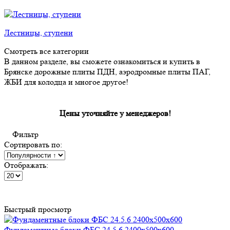
Лестницы, ступени
Смотреть все категории
В данном разделе, вы сможете ознакомиться и купить в
Брянске дорожные плиты ПДН, аэродромные плиты ПАГ,
ЖБИ для колодца и многое другое!
Цены уточняйте у менеджеров!
Фильтр
Сортировать по:
Отображать:
Быстрый просмотр
Фундаментные блоки ФБС 24.5.6 2400х500х600