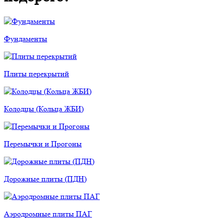
Фундаменты
Плиты перекрытий
Колодцы (Кольца ЖБИ)
Перемычки и Прогоны
Дорожные плиты (ПДН)
Аэродромные плиты ПАГ