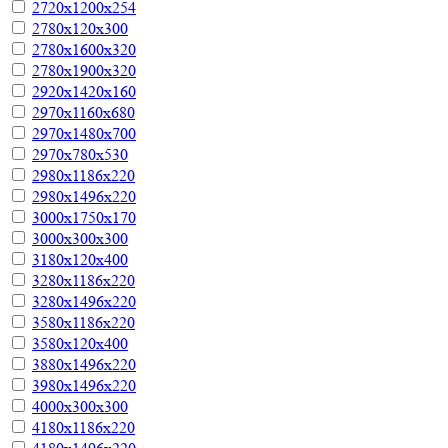
2720х1200х254
2780х120х300
2780х1600х320
2780х1900х320
2920х1420х160
2970х1160х680
2970х1480х700
2970х780х530
2980х1186х220
2980х1496х220
3000х1750х170
3000х300х300
3180х120х400
3280х1186х220
3280х1496х220
3580х1186х220
3580х120х400
3880х1496х220
3980х1496х220
4000х300х300
4180х1186х220