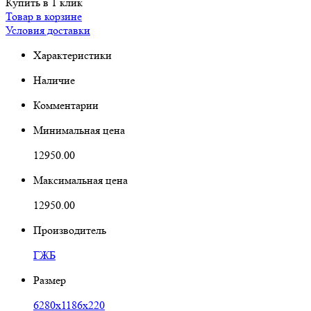
Купить в 1 клик
Товар в корзине
Условия доставки
Характеристики
Наличие
Комментарии
Минимальная цена
12950.00
Максимальная цена
12950.00
Производитель
ГЖБ
Размер
6280х1186х220