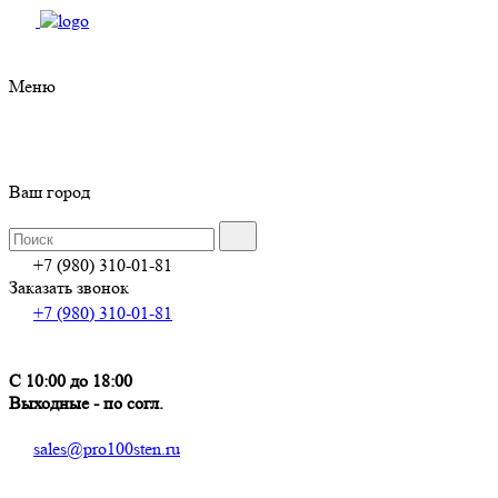
Меню
Ваш город
+7 (980) 310-01-81
Заказать звонок
+7 (980) 310-01-81
С 10:00 до 18:00
Выходные - по согл.
sales@pro100sten.ru