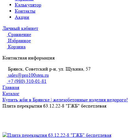
Калькулятор
Контакты
Акции
Личный кабинет
Сравнение
Избранное
Корзина
Контактная информация
Брянск, Советский р-н, ул. Щукина, 57
sales@pro100sten.ru
+7 (980) 310-01-81
Главная
Каталог
Купить жби в Брянске | железобетонные изделия недорого!
Плита перекрытия 63.12.22-8 "ГЖБ" беспетлевая