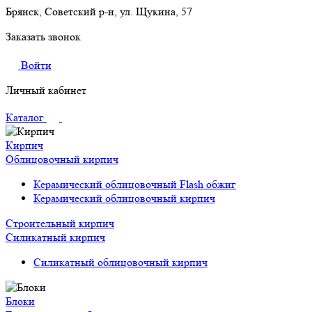
Брянск, Советский р-н, ул. Щукина, 57
Заказать звонок
Войти
Личный кабинет
Каталог
Кирпич
Облицовочный кирпич
Керамический облицовочный Flash обжиг
Керамический облицовочный кирпич
Строительный кирпич
Силикатный кирпич
Силикатный облицовочный кирпич
Блоки