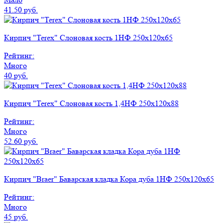
41.50 руб.
Кирпич "Terex" Слоновая кость 1НФ 250х120х65
Рейтинг:
Много
40 руб.
Кирпич "Terex" Слоновая кость 1,4НФ 250х120х88
Рейтинг:
Много
52.60 руб.
Кирпич "Braer" Баварская кладка Кора дуба 1НФ 250х120х65
Рейтинг:
Много
45 руб.