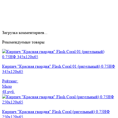
Загрузка комментариев...
Рекомендуемые товары
Кирпич "Красная гвардия" Flash Coral 01 (ригельный) 0.75НФ
345x120x65
Рейтинг:
Мало
48 руб.
Кирпич "Красная гвардия" Flash Coral (ригельный) 0.75НФ
250x120x65