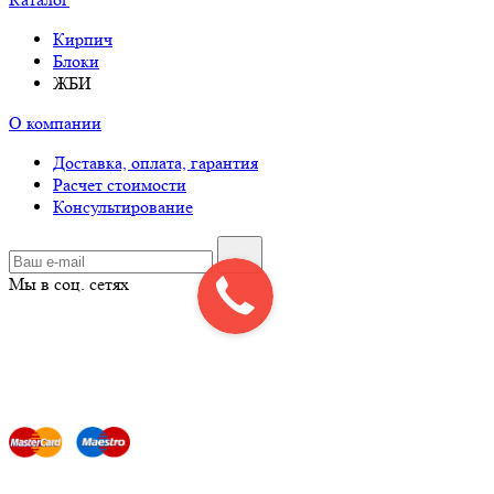
Кирпич
Блоки
ЖБИ
О компании
Доставка, оплата, гарантия
Расчет стоимости
Консультирование
Мы в соц. сетях