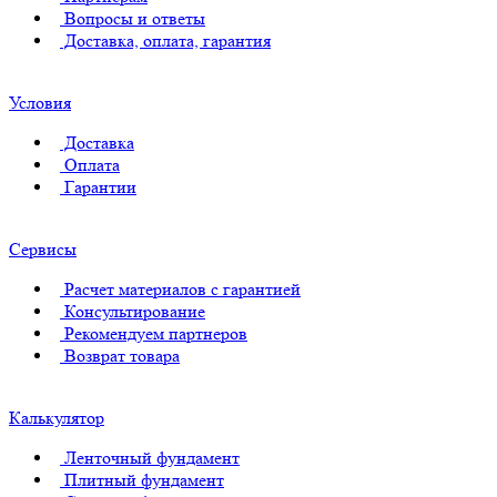
Вопросы и ответы
Доставка, оплата, гарантия
Условия
Доставка
Оплата
Гарантии
Сервисы
Расчет материалов с гарантией
Консультирование
Рекомендуем партнеров
Возврат товара
Калькулятор
Ленточный фундамент
Плитный фундамент