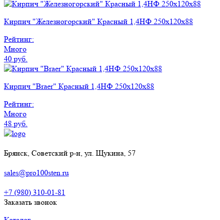
Кирпич "Железногорский" Красный 1,4НФ 250х120х88
Рейтинг:
Много
40 руб.
Кирпич "Braer" Красный 1,4НФ 250х120х88
Рейтинг:
Много
48 руб.
Брянск, Советский р-н, ул. Щукина, 57
sales@pro100sten.ru
+7 (980) 310-01-81
Заказать звонок
Каталог