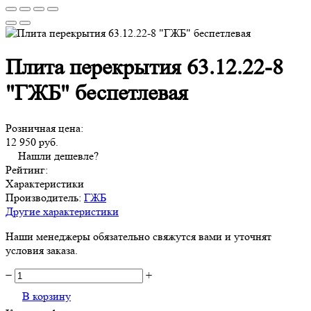
Плита перекрытия 63.12.22-8
"ГЖБ" беспетлевая
Розничная цена:
12 950 руб.
Нашли дешевле?
Рейтинг:
Характеристики
Производитель:
ГЖБ
Другие характеристики
Наши менеджеры обязательно свяжутся вами и уточнят
условия заказа.
−
+
В корзину