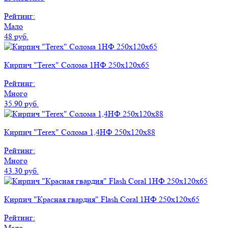
Рейтинг:
Мало
48 руб.
Кирпич "Terex" Солома 1НФ 250х120х65
Рейтинг:
Много
35.90 руб.
Кирпич "Terex" Солома 1,4НФ 250х120х88
Рейтинг:
Много
43.30 руб.
Кирпич "Красная гвардия" Flash Coral 1НФ 250x120x65
Рейтинг:
Мало