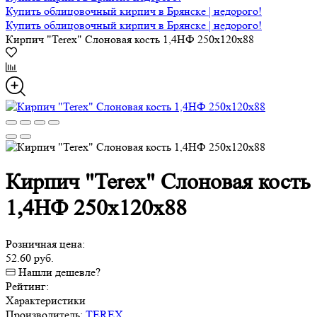
Купить облицовочный кирпич в Брянске | недорого!
Купить облицовочный кирпич в Брянске | недорого!
Кирпич "Terex" Слоновая кость 1,4НФ 250х120х88
Кирпич "Terex" Слоновая кость
1,4НФ 250х120х88
Розничная цена:
52.60 руб.
Нашли дешевле?
Рейтинг:
Характеристики
Производитель:
TEREX