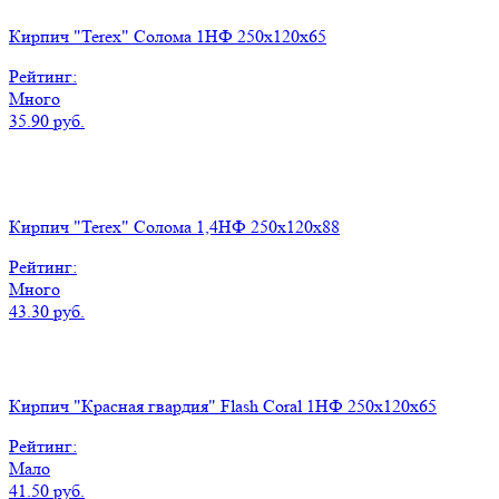
Кирпич "Terex" Солома 1НФ 250х120х65
Рейтинг:
Много
35.90 руб.
Кирпич "Terex" Солома 1,4НФ 250х120х88
Рейтинг:
Много
43.30 руб.
Кирпич "Красная гвардия" Flash Coral 1НФ 250x120x65
Рейтинг:
Мало
41.50 руб.