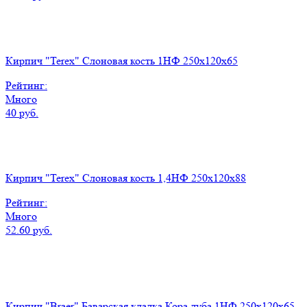
Кирпич "Terex" Слоновая кость 1НФ 250х120х65
Рейтинг:
Много
40 руб.
Кирпич "Terex" Слоновая кость 1,4НФ 250х120х88
Рейтинг:
Много
52.60 руб.
Кирпич "Braer" Баварская кладка Кора дуба 1НФ 250х120х65