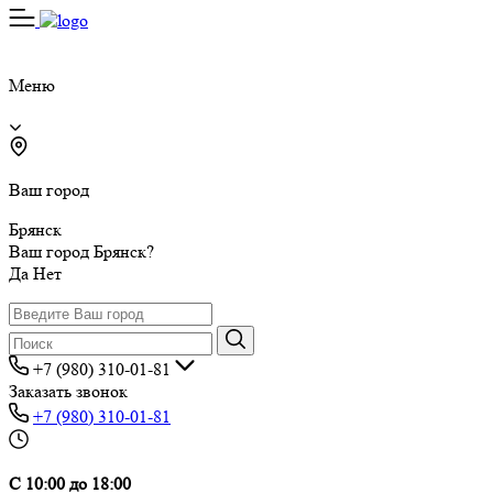
Меню
Ваш город
Брянск
Ваш город Брянск?
Да
Нет
+7 (980) 310-01-81
Заказать звонок
+7 (980) 310-01-81
С 10:00 до 18:00