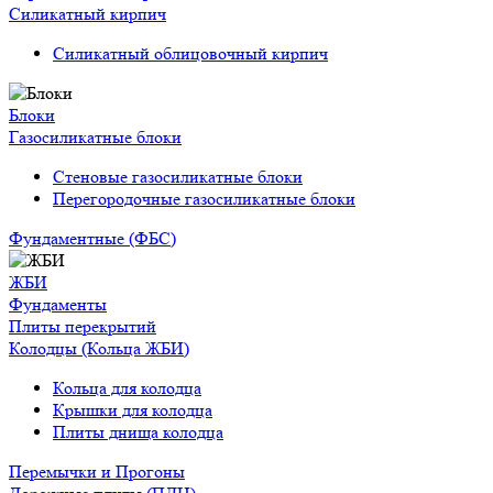
Силикатный кирпич
Силикатный облицовочный кирпич
Блоки
Газосиликатные блоки
Стеновые газосиликатные блоки
Перегородочные газосиликатные блоки
Фундаментные (ФБС)
ЖБИ
Фундаменты
Плиты перекрытий
Колодцы (Кольца ЖБИ)
Кольца для колодца
Крышки для колодца
Плиты днища колодца
Перемычки и Прогоны