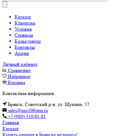
Каталог
Клиентам
Условия
Сервисы
Калькулятор
Контакты
Акции
Личный кабинет
Сравнение
Избранное
Корзина
Контактная информация
Брянск, Советский р-н, ул. Щукина, 57
sales@pro100sten.ru
+7 (980) 310-01-81
Главная
Каталог
Купить кирпич в Брянске недорого!