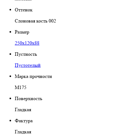
Оттенок
Слоновая кость 002
Размер
250х120х88
Пустность
Пустотелый
Марка прочности
М175
Поверхность
Гладкая
Фактура
Гладкая