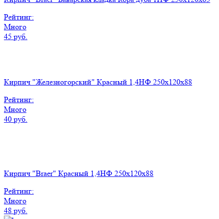
Рейтинг:
Много
45 руб.
Кирпич "Железногорский" Красный 1,4НФ 250х120х88
Рейтинг:
Много
40 руб.
Кирпич "Braer" Красный 1,4НФ 250х120х88
Рейтинг:
Много
48 руб.