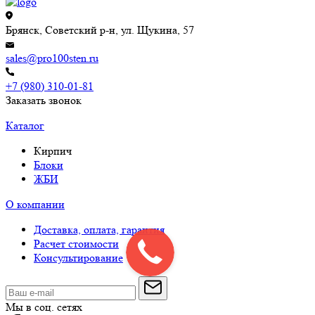
Брянск, Советский р-н, ул. Щукина, 57
sales@pro100sten.ru
+7 (980) 310-01-81
Заказать звонок
Каталог
Кирпич
Блоки
ЖБИ
О компании
Доставка, оплата, гарантия
Расчет стоимости
Консультирование
Мы в соц. сетях