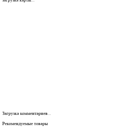
Загрузка комментариев...
Рекомендуемые товары