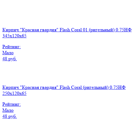
Кирпич "Красная гвардия" Flash Coral 01 (ригельный) 0.75НФ
345x120x65
Рейтинг:
Мало
48 руб.
Кирпич "Красная гвардия" Flash Coral (ригельный) 0.75НФ
250x120x65
Рейтинг:
Мало
48 руб.