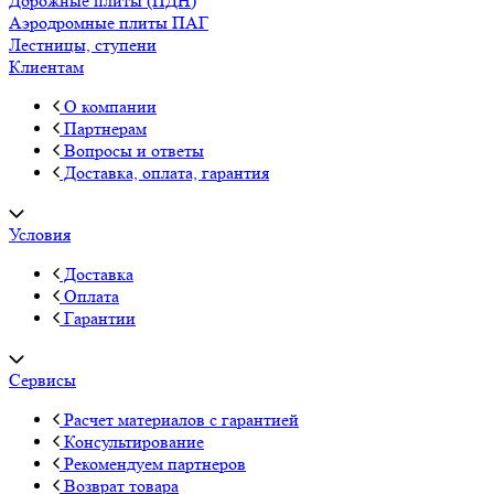
Дорожные плиты (ПДН)
Аэродромные плиты ПАГ
Лестницы, ступени
Клиентам
О компании
Партнерам
Вопросы и ответы
Доставка, оплата, гарантия
Условия
Доставка
Оплата
Гарантии
Сервисы
Расчет материалов с гарантией
Консультирование
Рекомендуем партнеров
Возврат товара