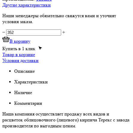
Другие характеристики
Наши менеджеры обязательно свяжутся вами и уточнят
условия заказа.
−
+
В корзину
Купить в 1 клик
Товар в корзине
Условия доставки
Описание
Характеристики
Наличие
Комментарии
Наша компания осуществляет продажу всех видов и
расцветок облицовочного (лицевого) кирпича Терекс с завода
производителя по выгодным ценам.