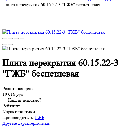
Плита перекрытия 60.15.22-3 "ГЖБ" беспетлевая
Плита перекрытия 60.15.22-3
"ГЖБ" беспетлевая
Розничная цена:
10 616 руб.
Нашли дешевле?
Рейтинг:
Характеристики
Производитель:
ГЖБ
Другие характеристики