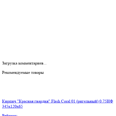
Загрузка комментариев...
Рекомендуемые товары
Кирпич "Красная гвардия" Flash Coral 01 (ригельный) 0.75НФ
345x120x65
Рейтинг: