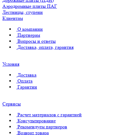
Дорожные плиты (ПДН)
Аэродромные плиты ПАГ
Лестницы, ступени
Клиентам
О компании
Партнерам
Вопросы и ответы
Доставка, оплата, гарантия
Условия
Доставка
Оплата
Гарантии
Сервисы
Расчет материалов с гарантией
Консультирование
Рекомендуем партнеров
Возврат товара