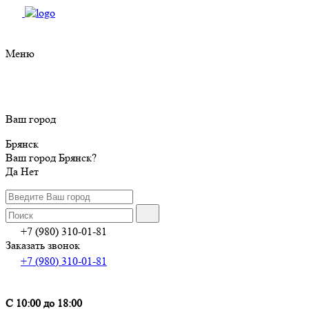
Меню
Ваш город
Брянск
Ваш город Брянск?
Да
Нет
+7 (980) 310-01-81
Заказать звонок
+7 (980) 310-01-81
С 10:00 до 18:00