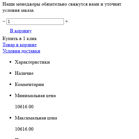
Наши менеджеры обязательно свяжутся вами и уточнят
условия заказа.
−
+
В корзину
Купить в 1 клик
Товар в корзине
Условия доставки
Характеристики
Наличие
Комментарии
Минимальная цена
10616.00
Максимальная цена
10616.00