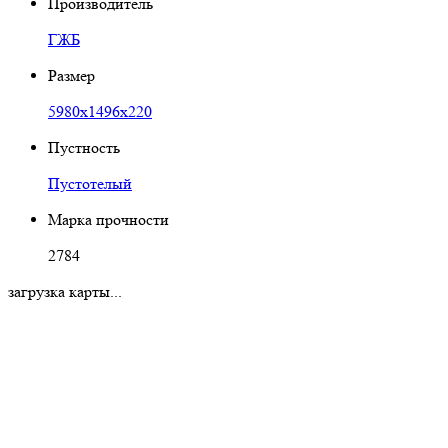
Производитель
ГЖБ
Размер
5980х1496х220
Пустность
Пустотелый
Марка прочности
2784
загрузка карты...