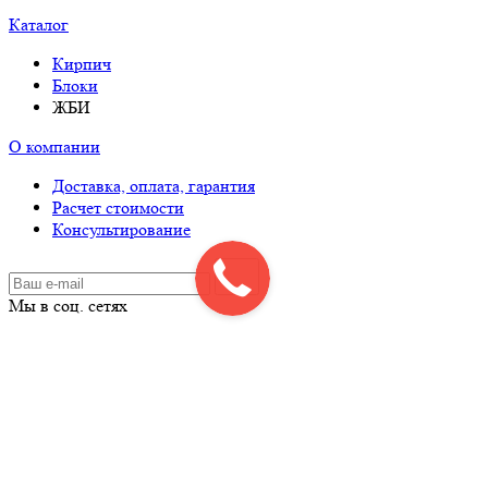
Каталог
Кирпич
Блоки
ЖБИ
О компании
Доставка, оплата, гарантия
Расчет стоимости
Консультирование
Мы в соц. сетях