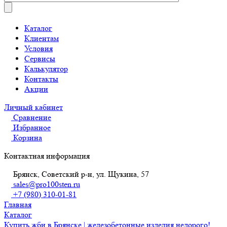
Каталог
Клиентам
Условия
Сервисы
Калькулятор
Контакты
Акции
Личный кабинет
Сравнение
Избранное
Корзина
Контактная информация
Брянск, Советский р-н, ул. Щукина, 57
sales@pro100sten.ru
+7 (980) 310-01-81
Главная
Каталог
Купить жби в Брянске | железобетонные изделия недорого!