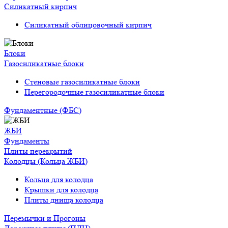
Силикатный кирпич
Силикатный облицовочный кирпич
Блоки
Газосиликатные блоки
Стеновые газосиликатные блоки
Перегородочные газосиликатные блоки
Фундаментные (ФБС)
ЖБИ
Фундаменты
Плиты перекрытий
Колодцы (Кольца ЖБИ)
Кольца для колодца
Крышки для колодца
Плиты днища колодца
Перемычки и Прогоны