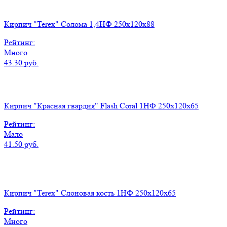
Кирпич "Terex" Солома 1,4НФ 250х120х88
Рейтинг:
Много
43.30 руб.
Кирпич "Красная гвардия" Flash Coral 1НФ 250x120x65
Рейтинг:
Мало
41.50 руб.
Кирпич "Terex" Слоновая кость 1НФ 250х120х65
Рейтинг:
Много