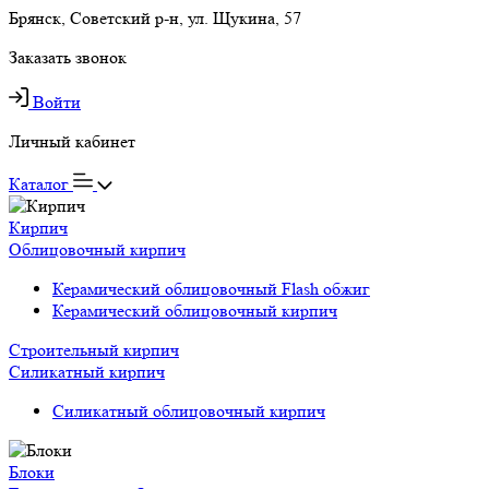
Брянск, Советский р-н, ул. Щукина, 57
Заказать звонок
Войти
Личный кабинет
Каталог
Кирпич
Облицовочный кирпич
Керамический облицовочный Flash обжиг
Керамический облицовочный кирпич
Строительный кирпич
Силикатный кирпич
Силикатный облицовочный кирпич
Блоки