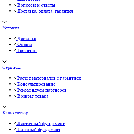
Вопросы и ответы
Доставка, оплата, гарантия
Условия
Доставка
Оплата
Гарантии
Сервисы
Расчет материалов с гарантией
Консультирование
Рекомендуем партнеров
Возврат товара
Калькулятор
Ленточный фундамент
Плитный фундамент