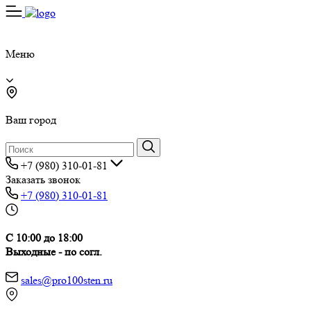
Меню
Ваш город
+7 (980) 310-01-81
Заказать звонок
+7 (980) 310-01-81
С 10:00 до 18:00
Выходные - по согл.
sales@pro100sten.ru