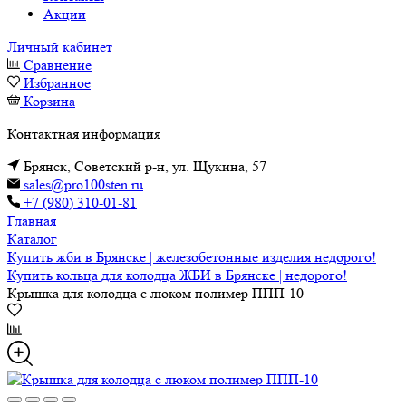
Акции
Личный кабинет
Сравнение
Избранное
Корзина
Контактная информация
Брянск, Советский р-н, ул. Щукина, 57
sales@pro100sten.ru
+7 (980) 310-01-81
Главная
Каталог
Купить жби в Брянске | железобетонные изделия недорого!
Купить кольца для колодца ЖБИ в Брянске | недорого!
Крышка для колодца с люком полимер ППП-10