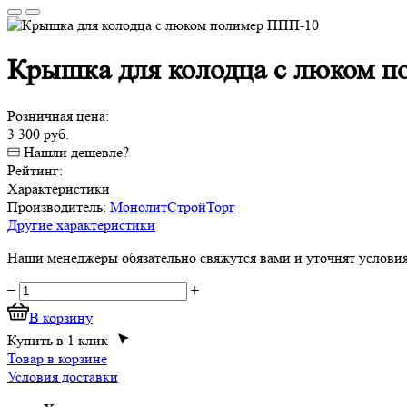
Крышка для колодца с люком 
Розничная цена:
3 300 руб.
Нашли дешевле?
Рейтинг:
Характеристики
Производитель:
МонолитСтройТорг
Другие характеристики
Наши менеджеры обязательно свяжутся вами и уточнят условия 
−
+
В корзину
Купить в 1 клик
Товар в корзине
Условия доставки