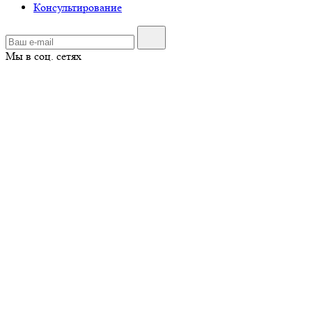
Консультирование
Мы в соц. сетях