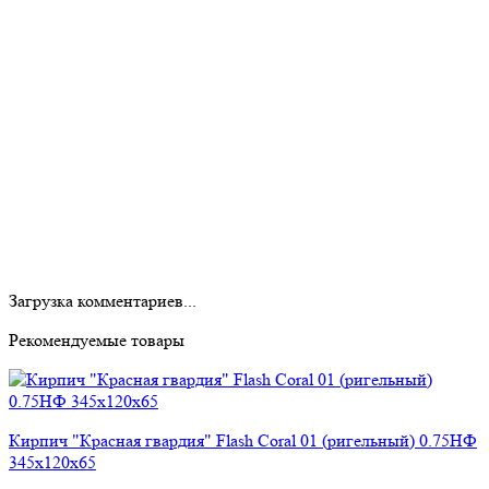
Загрузка комментариев...
Рекомендуемые товары
Кирпич "Красная гвардия" Flash Coral 01 (ригельный) 0.75НФ
345x120x65