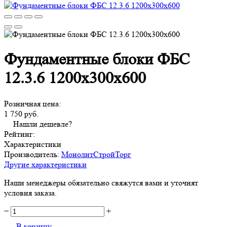
Фундаментные блоки ФБС
12.3.6 1200х300х600
Розничная цена:
1 750 руб.
Нашли дешевле?
Рейтинг:
Характеристики
Производитель:
МонолитСтройТорг
Другие характеристики
Наши менеджеры обязательно свяжутся вами и уточнят
условия заказа.
−
+
В корзину