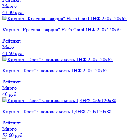
Много
43.30 руб.
Кирпич "Красная гвардия" Flash Coral 1НФ 250x120x65
Рейтинг:
Мало
41.50 руб.
Кирпич "Terex" Слоновая кость 1НФ 250х120х65
Рейтинг:
Много
40 руб.
Кирпич "Terex" Слоновая кость 1,4НФ 250х120х88
Рейтинг:
Много
52.60 руб.