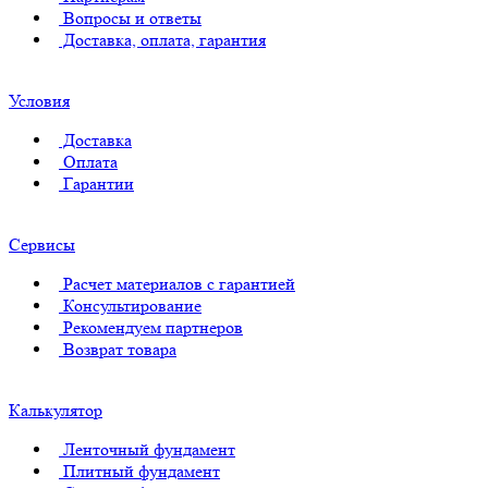
Вопросы и ответы
Доставка, оплата, гарантия
Условия
Доставка
Оплата
Гарантии
Сервисы
Расчет материалов с гарантией
Консультирование
Рекомендуем партнеров
Возврат товара
Калькулятор
Ленточный фундамент
Плитный фундамент