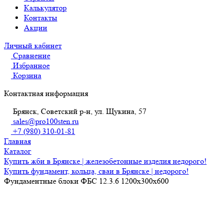
Калькулятор
Контакты
Акции
Личный кабинет
Сравнение
Избранное
Корзина
Контактная информация
Брянск, Советский р-н, ул. Щукина, 57
sales@pro100sten.ru
+7 (980) 310-01-81
Главная
Каталог
Купить жби в Брянске | железобетонные изделия недорого!
Купить фундамент, кольца, сваи в Брянске | недорого!
Фундаментные блоки ФБС 12.3.6 1200х300х600