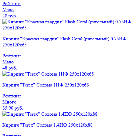
Рейтинг:
Мало
48 руб.
Кирпич "Красная гвардия" Flash Coral (ригельный) 0.75НФ
250x120x65
Рейтинг:
Мало
48 руб.
Кирпич "Terex" Солома 1НФ 250х120х65
Рейтинг:
Много
35.90 руб.
Кирпич "Terex" Солома 1,4НФ 250х120х88
Рейтинг: