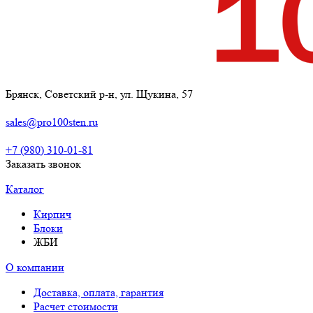
Брянск, Советский р-н, ул. Щукина, 57
sales@pro100sten.ru
+7 (980) 310-01-81
Заказать звонок
Каталог
Кирпич
Блоки
ЖБИ
О компании
Доставка, оплата, гарантия
Расчет стоимости