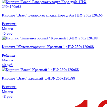
Кирпич "Braer" Баварская кладка Кора дуба 1НФ 250х120х65
Рейтинг:
Много
45 руб.
Кирпич "Железногорский" Красный 1,4НФ 250х120х88
Рейтинг:
Много
40 руб.
Кирпич "Braer" Красный 1,4НФ 250х120х88
Рейтинг:
Много
48 руб.