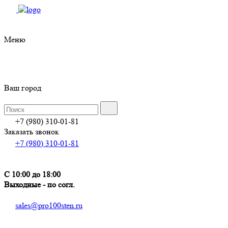
Меню
Ваш город
+7 (980) 310-01-81
Заказать звонок
+7 (980) 310-01-81
С 10:00 до 18:00
Выходные - по согл.
sales@pro100sten.ru