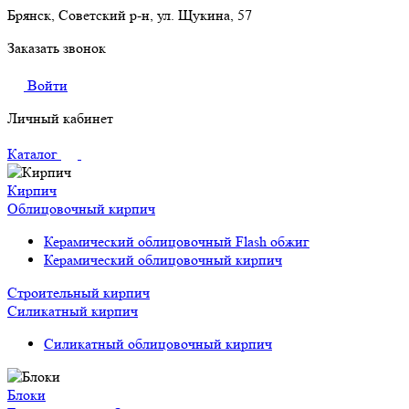
Брянск, Советский р-н, ул. Щукина, 57
Заказать звонок
Войти
Личный кабинет
Каталог
Кирпич
Облицовочный кирпич
Керамический облицовочный Flash обжиг
Керамический облицовочный кирпич
Строительный кирпич
Силикатный кирпич
Силикатный облицовочный кирпич
Блоки