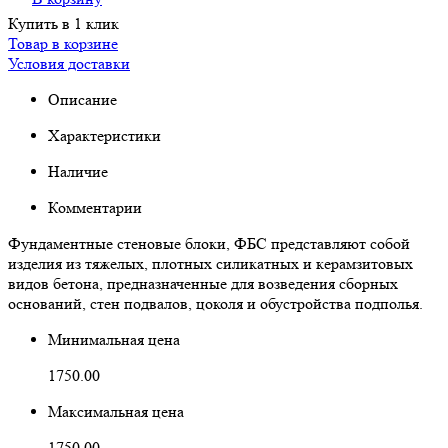
Купить в 1 клик
Товар в корзине
Условия доставки
Описание
Характеристики
Наличие
Комментарии
Фундаментные стеновые блоки, ФБС представляют собой
изделия из тяжелых, плотных силикатных и керамзитовых
видов бетона, предназначенные для возведения сборных
оснований, стен подвалов, цоколя и обустройства подполья.
Минимальная цена
1750.00
Максимальная цена
1750.00