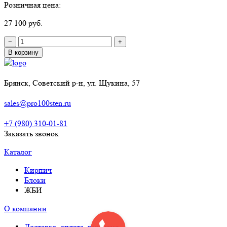
Розничная цена:
27 100 руб.
−
+
В корзину
Брянск, Советский р-н, ул. Щукина, 57
sales@pro100sten.ru
+7 (980) 310-01-81
Заказать звонок
Каталог
Кирпич
Блоки
ЖБИ
О компании
Доставка, оплата, гарантия