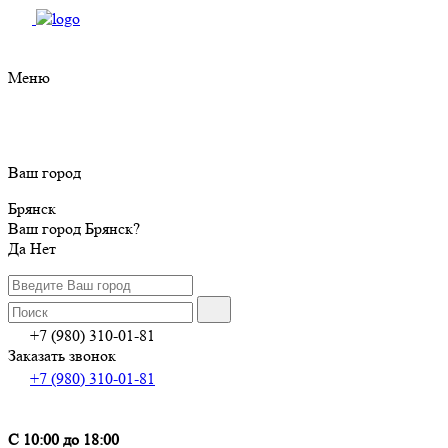
Меню
Ваш город
Брянск
Ваш город Брянск?
Да
Нет
+7 (980) 310-01-81
Заказать звонок
+7 (980) 310-01-81
С 10:00 до 18:00