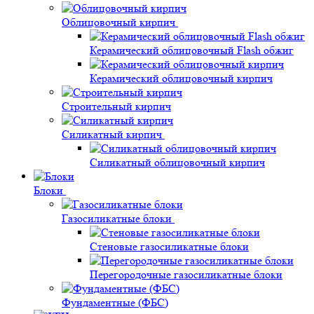
Облицовочный кирпич
Керамический облицовочный Flash обжиг
Керамический облицовочный кирпич
Строительный кирпич
Силикатный кирпич
Силикатный облицовочный кирпич
Блоки
Газосиликатные блоки
Стеновые газосиликатные блоки
Перегородочные газосиликатные блоки
Фундаментные (ФБС)