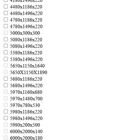
4180х1496х220
4480х1186х220
4480х1496х220
4780х1186х220
4780х1496х220
5000х300х300
5080х1186х220
5080х1496х220
5380х1186х220
5380х1496х220
5650х1150х1640
5650Х1150Х1890
5680х1186х220
5680х1496х220
5970х1160х680
5970х1480х700
5970х780х530
5980х1186х220
5980х1496х220
5980х200х500
6000х2000х140
6000х2000х180