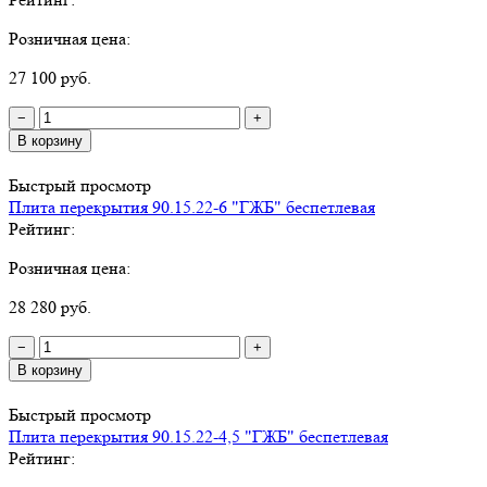
Розничная цена:
27 100 руб.
−
+
В корзину
Быстрый просмотр
Плита перекрытия 90.15.22-6 "ГЖБ" беспетлевая
Рейтинг:
Розничная цена:
28 280 руб.
−
+
В корзину
Быстрый просмотр
Плита перекрытия 90.15.22-4,5 "ГЖБ" беспетлевая
Рейтинг: