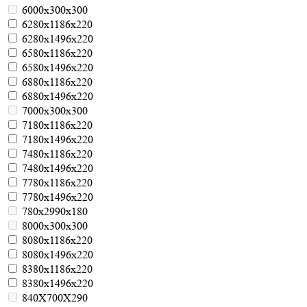
6000х300х300
6280х1186х220
6280х1496х220
6580х1186х220
6580х1496х220
6880х1186х220
6880х1496х220
7000х300х300
7180х1186х220
7180х1496х220
7480х1186х220
7480х1496х220
7780х1186х220
7780х1496х220
780х2990х180
8000х300х300
8080х1186х220
8080х1496х220
8380х1186х220
8380х1496х220
840Х700Х290