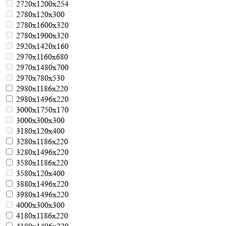
2720х1200х254
2780х120х300
2780х1600х320
2780х1900х320
2920х1420х160
2970х1160х680
2970х1480х700
2970х780х530
2980х1186х220
2980х1496х220
3000х1750х170
3000х300х300
3180х120х400
3280х1186х220
3280х1496х220
3580х1186х220
3580х120х400
3880х1496х220
3980х1496х220
4000х300х300
4180х1186х220