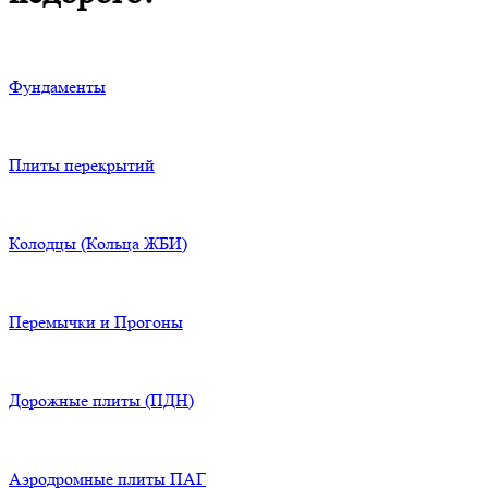
Фундаменты
Плиты перекрытий
Колодцы (Кольца ЖБИ)
Перемычки и Прогоны
Дорожные плиты (ПДН)
Аэродромные плиты ПАГ