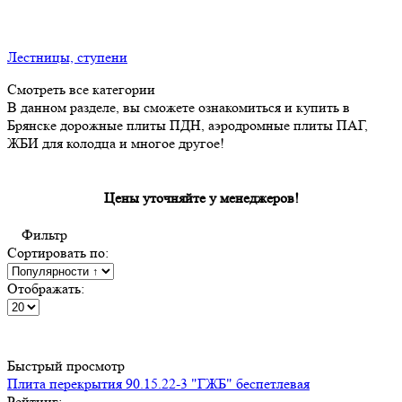
Лестницы, ступени
Смотреть все категории
В данном разделе, вы сможете ознакомиться и купить в
Брянске дорожные плиты ПДН, аэродромные плиты ПАГ,
ЖБИ для колодца и многое другое!
Цены уточняйте у менеджеров!
Фильтр
Сортировать по:
Отображать:
Быстрый просмотр
Плита перекрытия 90.15.22-3 "ГЖБ" беспетлевая
Рейтинг: