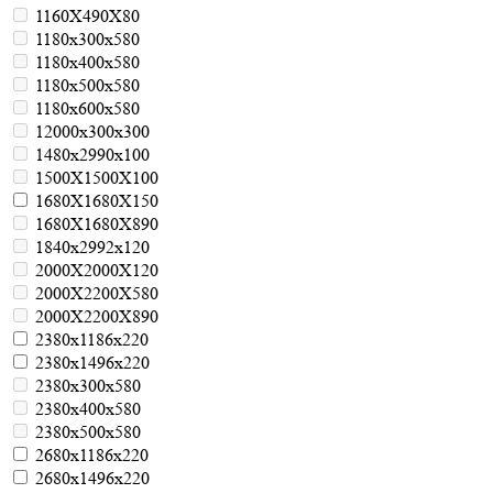
1160Х490Х80
1180х300х580
1180х400х580
1180х500х580
1180х600х580
12000х300х300
1480х2990х100
1500Х1500Х100
1680Х1680Х150
1680Х1680Х890
1840х2992х120
2000Х2000Х120
2000Х2200Х580
2000Х2200Х890
2380х1186х220
2380х1496х220
2380х300х580
2380х400х580
2380х500х580
2680х1186х220
2680х1496х220