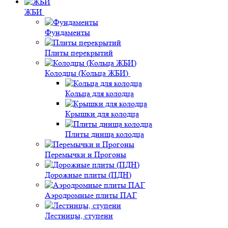
ЖБИ
Фундаменты
Плиты перекрытий
Колодцы (Кольца ЖБИ)
Кольца для колодца
Крышки для колодца
Плиты днища колодца
Перемычки и Прогоны
Дорожные плиты (ПДН)
Аэродромные плиты ПАГ
Лестницы, ступени