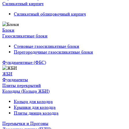
Силикатный кирпич
Силикатный облицовочный кирпич
Блоки
Газосиликатные блоки
Стеновые газосиликатные блоки
Перегородочные газосиликатные блоки
Фундаментные (ФБС)
ЖБИ
Фундаменты
Плиты перекрытий
Колодцы (Кольца ЖБИ)
Кольца для колодца
Крышки для колодца
Плиты днища колодца
Перемычки и Прогоны