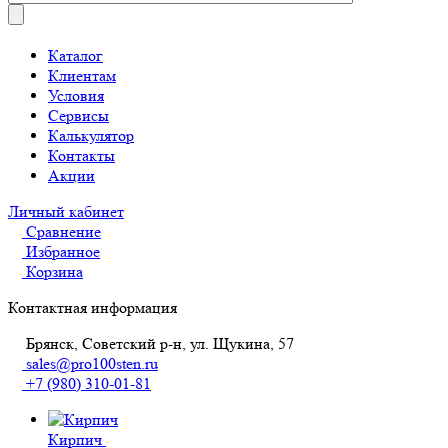
Каталог
Клиентам
Условия
Сервисы
Калькулятор
Контакты
Акции
Личный кабинет
Сравнение
Избранное
Корзина
Контактная информация
Брянск, Советский р-н, ул. Щукина, 57
sales@pro100sten.ru
+7 (980) 310-01-81
Кирпич