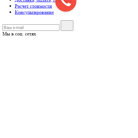
Расчет стоимости
Консультирование
Мы в соц. сетях