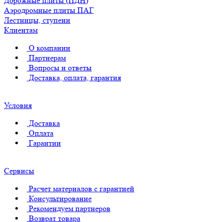
Дорожные плиты (ПДН)
Аэродромные плиты ПАГ
Лестницы, ступени
Клиентам
О компании
Партнерам
Вопросы и ответы
Доставка, оплата, гарантия
Условия
Доставка
Оплата
Гарантии
Сервисы
Расчет материалов с гарантией
Консультирование
Рекомендуем партнеров
Возврат товара