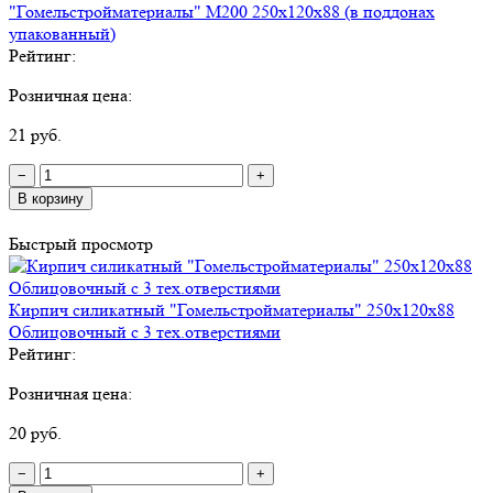
"Гомельстройматериалы" М200 250х120х88 (в поддонах
упакованный)
Рейтинг:
Розничная цена:
21 руб.
−
+
В корзину
Быстрый просмотр
Кирпич силикатный "Гомельстройматериалы" 250х120х88
Облицовочный с 3 тех.отверстиями
Рейтинг:
Розничная цена:
20 руб.
−
+