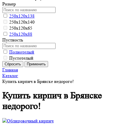
Размер
250х120х138
250х120х140
250х120х65
250х120х88
Пустность
Полнотелый
Пустотелый
Главная
Каталог
Купить кирпич в Брянске недорого!
Купить кирпич в Брянске
недорого!