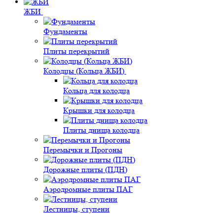
ЖБИ
Фундаменты
Плиты перекрытий
Колодцы (Кольца ЖБИ)
Кольца для колодца
Крышки для колодца
Плиты днища колодца
Перемычки и Прогоны
Дорожные плиты (ПДН)
Аэродромные плиты ПАГ
Лестницы, ступени