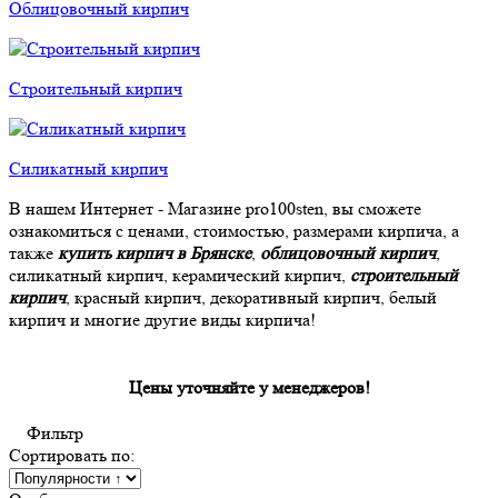
Облицовочный кирпич
Строительный кирпич
Силикатный кирпич
В нашем Интернет - Магазине pro100sten, вы сможете
ознакомиться с ценами, стоимостью, размерами кирпича, а
также
купить кирпич в Брянске
,
облицовочный кирпич
,
силикатный кирпич, керамический кирпич,
строительный
кирпич
, красный кирпич, декоративный кирпич, белый
кирпич и многие другие виды кирпича!
Цены уточняйте у менеджеров!
Фильтр
Сортировать по: