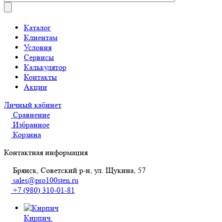
Каталог
Клиентам
Условия
Сервисы
Калькулятор
Контакты
Акции
Личный кабинет
Сравнение
Избранное
Корзина
Контактная информация
Брянск, Советский р-н, ул. Щукина, 57
sales@pro100sten.ru
+7 (980) 310-01-81
Кирпич