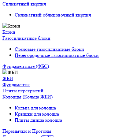
Силикатный кирпич
Силикатный облицовочный кирпич
Блоки
Газосиликатные блоки
Стеновые газосиликатные блоки
Перегородочные газосиликатные блоки
Фундаментные (ФБС)
ЖБИ
Фундаменты
Плиты перекрытий
Колодцы (Кольца ЖБИ)
Кольца для колодца
Крышки для колодца
Плиты днища колодца
Перемычки и Прогоны