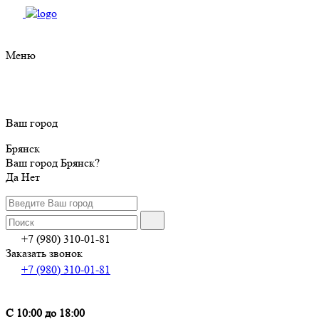
Меню
Ваш город
Брянск
Ваш город Брянск?
Да
Нет
+7 (980) 310-01-81
Заказать звонок
+7 (980) 310-01-81
С 10:00 до 18:00