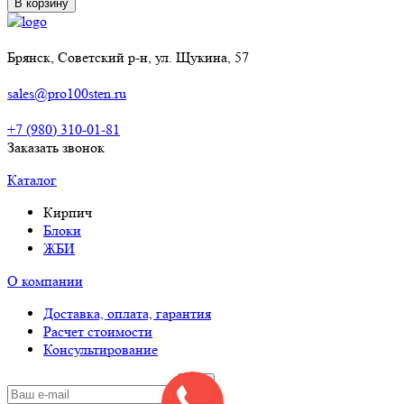
В корзину
Брянск, Советский р-н, ул. Щукина, 57
sales@pro100sten.ru
+7 (980) 310-01-81
Заказать звонок
Каталог
Кирпич
Блоки
ЖБИ
О компании
Доставка, оплата, гарантия
Расчет стоимости
Консультирование