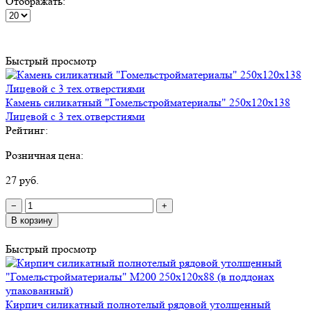
Отображать:
Быстрый просмотр
Камень силикатный "Гомельстройматериалы" 250х120х138
Лицевой с 3 тех.отверстиями
Рейтинг:
Розничная цена:
27 руб.
−
+
В корзину
Быстрый просмотр
Кирпич силикатный полнотелый рядовой утолщенный