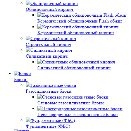
Облицовочный кирпич
Керамический облицовочный Flash обжиг
Керамический облицовочный кирпич
Строительный кирпич
Силикатный кирпич
Силикатный облицовочный кирпич
Блоки
Газосиликатные блоки
Стеновые газосиликатные блоки
Перегородочные газосиликатные блоки
Фундаментные (ФБС)