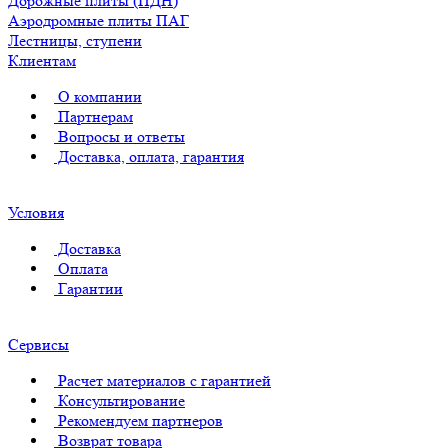
Дорожные плиты (ПДН)
Аэродромные плиты ПАГ
Лестницы, ступени
Клиентам
О компании
Партнерам
Вопросы и ответы
Доставка, оплата, гарантия
Условия
Доставка
Оплата
Гарантии
Сервисы
Расчет материалов с гарантией
Консультирование
Рекомендуем партнеров
Возврат товара