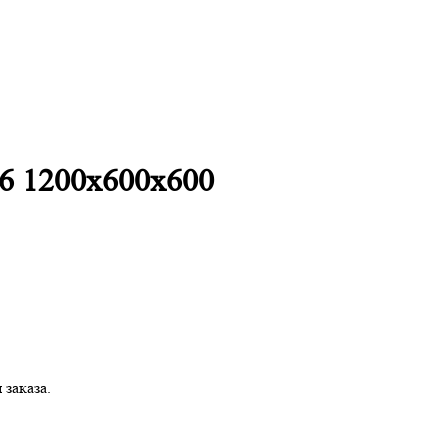
6 1200х600х600
заказа.