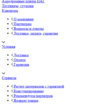
Аэродромные плиты ПАГ
Лестницы, ступени
Клиентам
О компании
Партнерам
Вопросы и ответы
Доставка, оплата, гарантия
Условия
Доставка
Оплата
Гарантии
Сервисы
Расчет материалов с гарантией
Консультирование
Рекомендуем партнеров
Возврат товара