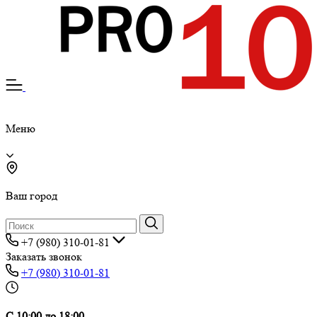
Меню
Ваш город
+7 (980) 310-01-81
Заказать звонок
+7 (980) 310-01-81
С 10:00 до 18:00