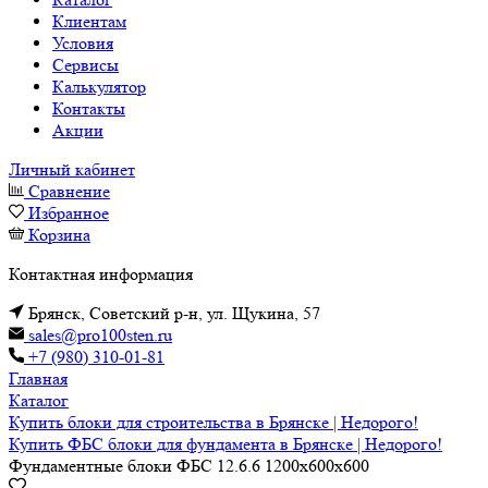
Клиентам
Условия
Сервисы
Калькулятор
Контакты
Акции
Личный кабинет
Сравнение
Избранное
Корзина
Контактная информация
Брянск, Советский р-н, ул. Щукина, 57
sales@pro100sten.ru
+7 (980) 310-01-81
Главная
Каталог
Купить блоки для строительства в Брянске | Недорого!
Купить ФБС блоки для фундамента в Брянске | Недорого!
Фундаментные блоки ФБС 12.6.6 1200х600х600