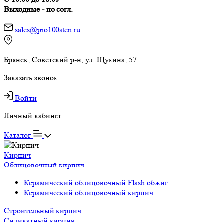
Выходные - по согл.
sales@pro100sten.ru
Брянск, Советский р-н, ул. Щукина, 57
Заказать звонок
Войти
Личный кабинет
Каталог
Кирпич
Облицовочный кирпич
Керамический облицовочный Flash обжиг
Керамический облицовочный кирпич
Строительный кирпич
Силикатный кирпич