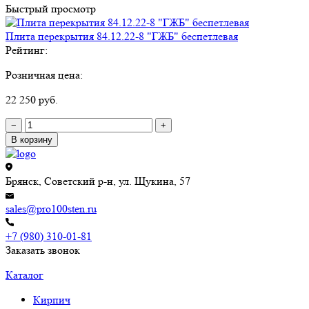
Быстрый просмотр
Плита перекрытия 84.12.22-8 "ГЖБ" беспетлевая
Рейтинг:
Розничная цена:
22 250 руб.
−
+
В корзину
Брянск, Советский р-н, ул. Щукина, 57
sales@pro100sten.ru
+7 (980) 310-01-81
Заказать звонок
Каталог
Кирпич