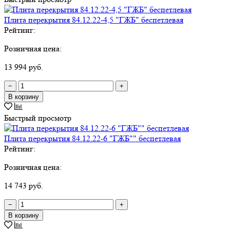
Плита перекрытия 84.12.22-4,5 "ГЖБ" беспетлевая
Рейтинг:
Розничная цена:
13 994 руб.
−
+
В корзину
Быстрый просмотр
Плита перекрытия 84.12.22-6 "ГЖБ"" беспетлевая
Рейтинг:
Розничная цена:
14 743 руб.
−
+
В корзину