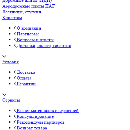
Дорожные плиты (ПДН)
Аэродромные плиты ПАГ
Лестницы, ступени
Клиентам
О компании
Партнерам
Вопросы и ответы
Доставка, оплата, гарантия
Условия
Доставка
Оплата
Гарантии
Сервисы
Расчет материалов с гарантией
Консультирование
Рекомендуем партнеров
Возврат товара