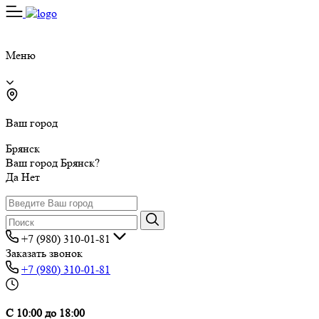
Меню
Ваш город
Брянск
Ваш город Брянск?
Да
Нет
+7 (980) 310-01-81
Заказать звонок
+7 (980) 310-01-81
С 10:00 до 18:00