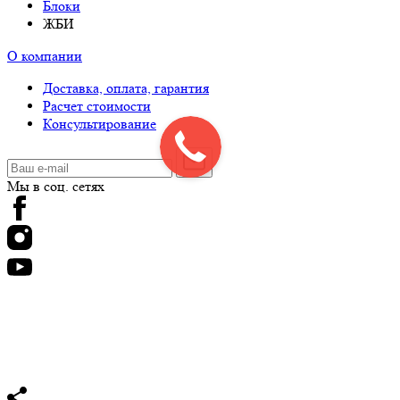
Блоки
ЖБИ
О компании
Доставка, оплата, гарантия
Расчет стоимости
Консультирование
Мы в соц. сетях