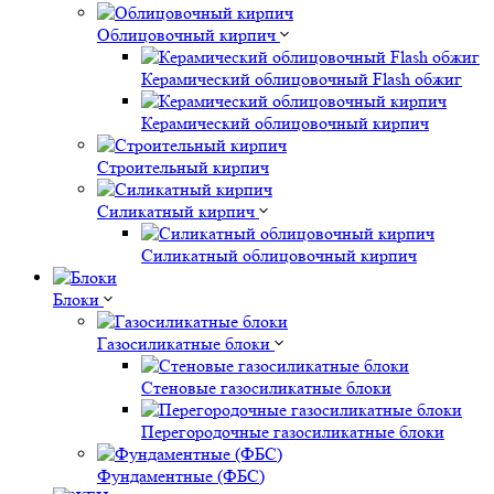
Облицовочный кирпич
Керамический облицовочный Flash обжиг
Керамический облицовочный кирпич
Строительный кирпич
Силикатный кирпич
Силикатный облицовочный кирпич
Блоки
Газосиликатные блоки
Стеновые газосиликатные блоки
Перегородочные газосиликатные блоки
Фундаментные (ФБС)