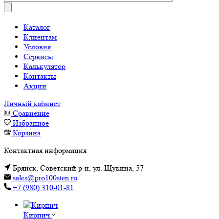
Каталог
Клиентам
Условия
Сервисы
Калькулятор
Контакты
Акции
Личный кабинет
Сравнение
Избранное
Корзина
Контактная информация
Брянск, Советский р-н, ул. Щукина, 57
sales@pro100sten.ru
+7 (980) 310-01-81
Кирпич