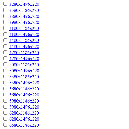
3280х1496х220
3580х1186х220
3880х1496х220
3980х1496х220
4180х1186х220
4180х1496х220
4480х1186х220
4480х1496х220
4780х1186х220
4780х1496х220
5080х1186х220
5080х1496х220
5380х1186х220
5380х1496х220
5680х1186х220
5680х1496х220
5980х1186х220
5980х1496х220
6280х1186х220
6280х1496х220
6580х1186х220