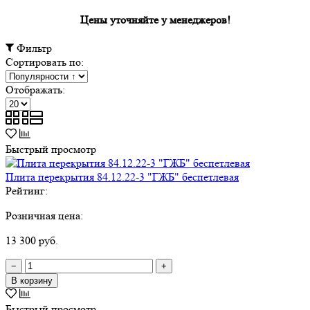
Цены уточняйте у менеджеров!
Фильтр
Сортировать по:
Отображать:
Быстрый просмотр
Плита перекрытия 84.12.22-3 "ГЖБ" беспетлевая
Рейтинг:
Розничная цена:
13 300 руб.
−
+
В корзину
Быстрый просмотр