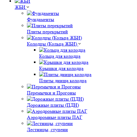
ЖБИ
Фундаменты
Плиты перекрытий
Колодцы (Кольца ЖБИ)
Кольца для колодца
Крышки для колодца
Плиты днища колодца
Перемычки и Прогоны
Дорожные плиты (ПДН)
Аэродромные плиты ПАГ
Лестницы, ступени