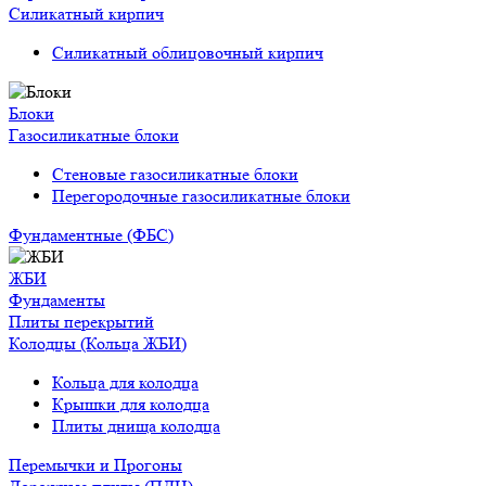
Силикатный кирпич
Силикатный облицовочный кирпич
Блоки
Газосиликатные блоки
Стеновые газосиликатные блоки
Перегородочные газосиликатные блоки
Фундаментные (ФБС)
ЖБИ
Фундаменты
Плиты перекрытий
Колодцы (Кольца ЖБИ)
Кольца для колодца
Крышки для колодца
Плиты днища колодца
Перемычки и Прогоны