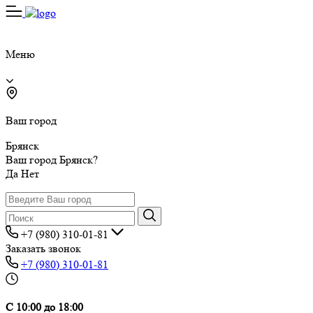
Меню
Ваш город
Брянск
Ваш город Брянск?
Да
Нет
+7 (980) 310-01-81
Заказать звонок
+7 (980) 310-01-81
С 10:00 до 18:00