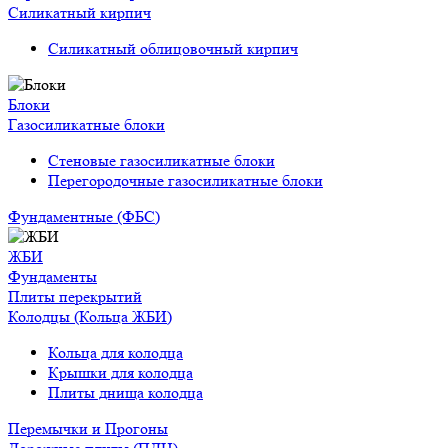
Силикатный кирпич
Силикатный облицовочный кирпич
Блоки
Газосиликатные блоки
Стеновые газосиликатные блоки
Перегородочные газосиликатные блоки
Фундаментные (ФБС)
ЖБИ
Фундаменты
Плиты перекрытий
Колодцы (Кольца ЖБИ)
Кольца для колодца
Крышки для колодца
Плиты днища колодца
Перемычки и Прогоны