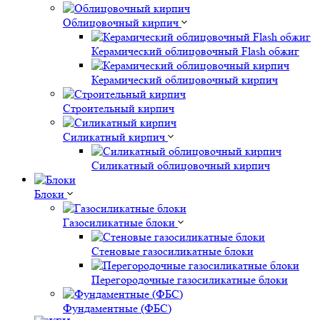
Облицовочный кирпич
Керамический облицовочный Flash обжиг
Керамический облицовочный кирпич
Строительный кирпич
Силикатный кирпич
Силикатный облицовочный кирпич
Блоки
Газосиликатные блоки
Стеновые газосиликатные блоки
Перегородочные газосиликатные блоки
Фундаментные (ФБС)