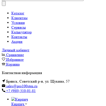
Каталог
Клиентам
Условия
Сервисы
Калькулятор
Контакты
Акции
Личный кабинет
Сравнение
Избранное
Корзина
Контактная информация
Брянск, Советский р-н, ул. Щукина, 57
sales@pro100sten.ru
+7 (980) 310-01-81
Кирпич