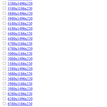
3280х1496х220
3580х1186х220
3880х1496х220
3980х1496х220
4180х1186х220
4180х1496х220
4480х1186х220
4480х1496х220
4780х1186х220
4780х1496х220
5080х1186х220
5080х1496х220
5380х1186х220
5380х1496х220
5680х1186х220
5680х1496х220
5980х1186х220
5980х1496х220
6280х1186х220
6280х1496х220
6580х1186х220