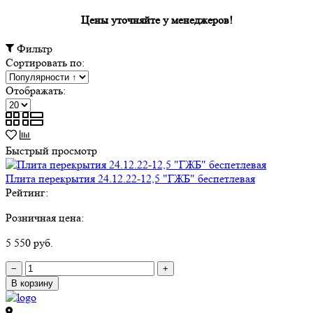
Цены уточняйте у менеджеров!
Фильтр
Сортировать по:
Отображать:
Быстрый просмотр
Плита перекрытия 24.12.22-12,5 "ГЖБ" беспетлевая
Рейтинг:
Розничная цена:
5 550 руб.
−
+
В корзину