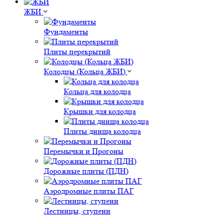
ЖБИ
Фундаменты
Плиты перекрытий
Колодцы (Кольца ЖБИ)
Кольца для колодца
Крышки для колодца
Плиты днища колодца
Перемычки и Прогоны
Дорожные плиты (ПДН)
Аэродромные плиты ПАГ
Лестницы, ступени