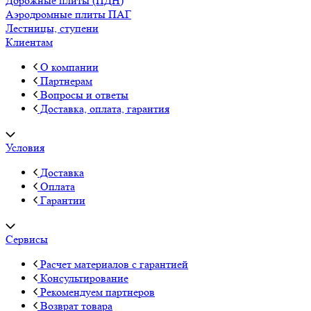
Дорожные плиты (ПДН)
Аэродромные плиты ПАГ
Лестницы, ступени
Клиентам
О компании
Партнерам
Вопросы и ответы
Доставка, оплата, гарантия
Условия
Доставка
Оплата
Гарантии
Сервисы
Расчет материалов с гарантией
Консультирование
Рекомендуем партнеров
Возврат товара