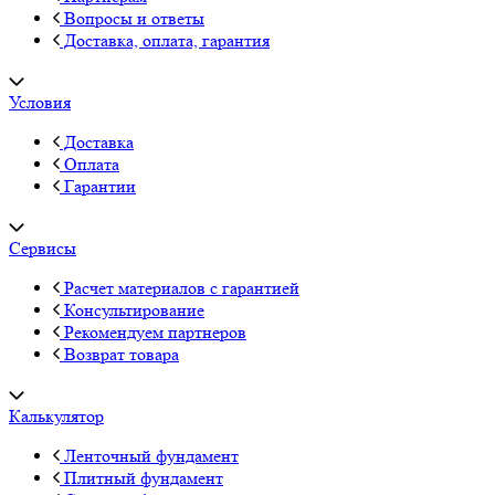
Вопросы и ответы
Доставка, оплата, гарантия
Условия
Доставка
Оплата
Гарантии
Сервисы
Расчет материалов с гарантией
Консультирование
Рекомендуем партнеров
Возврат товара
Калькулятор
Ленточный фундамент
Плитный фундамент