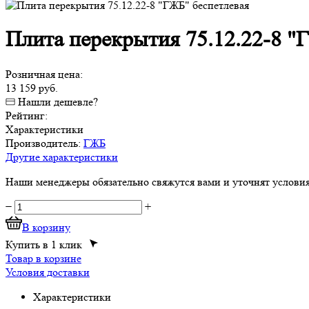
Плита перекрытия 75.12.22-8 "
Розничная цена:
13 159 руб.
Нашли дешевле?
Рейтинг:
Характеристики
Производитель:
ГЖБ
Другие характеристики
Наши менеджеры обязательно свяжутся вами и уточнят условия 
−
+
В корзину
Купить в 1 клик
Товар в корзине
Условия доставки
Характеристики