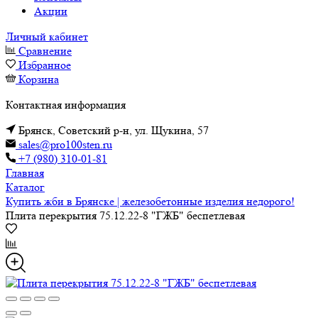
Акции
Личный кабинет
Сравнение
Избранное
Корзина
Контактная информация
Брянск, Советский р-н, ул. Щукина, 57
sales@pro100sten.ru
+7 (980) 310-01-81
Главная
Каталог
Купить жби в Брянске | железобетонные изделия недорого!
Плита перекрытия 75.12.22-8 "ГЖБ" беспетлевая