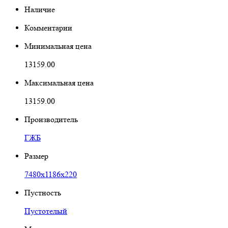
Наличие
Комментарии
Минимальная цена
13159.00
Максимальная цена
13159.00
Производитель
ГЖБ
Размер
7480х1186х220
Пустность
Пустотелый