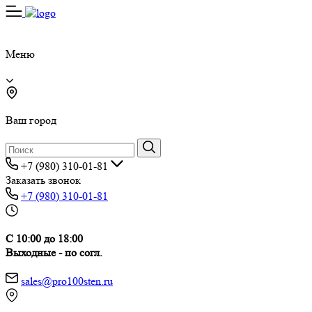
Меню
Ваш город
+7 (980) 310-01-81
Заказать звонок
+7 (980) 310-01-81
С 10:00 до 18:00
Выходные - по согл.
sales@pro100sten.ru