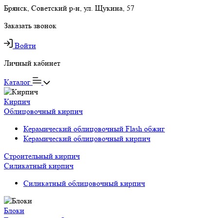
Брянск, Советский р-н, ул. Щукина, 57
Заказать звонок
Войти
Личный кабинет
Каталог
Кирпич
Облицовочный кирпич
Керамический облицовочный Flash обжиг
Керамический облицовочный кирпич
Строительный кирпич
Силикатный кирпич
Силикатный облицовочный кирпич
Блоки