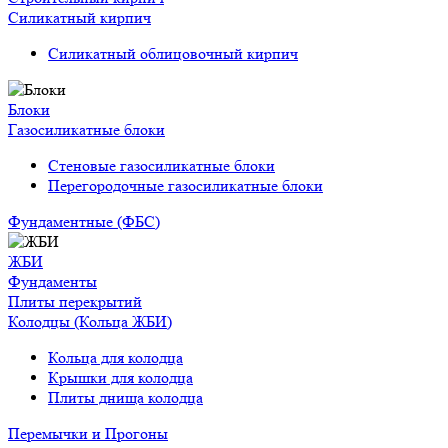
Силикатный кирпич
Силикатный облицовочный кирпич
Блоки
Газосиликатные блоки
Стеновые газосиликатные блоки
Перегородочные газосиликатные блоки
Фундаментные (ФБС)
ЖБИ
Фундаменты
Плиты перекрытий
Колодцы (Кольца ЖБИ)
Кольца для колодца
Крышки для колодца
Плиты днища колодца
Перемычки и Прогоны