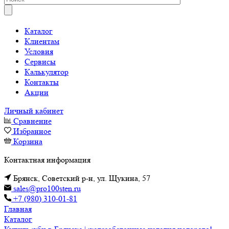
Каталог
Клиентам
Условия
Сервисы
Калькулятор
Контакты
Акции
Личный кабинет
Сравнение
Избранное
Корзина
Контактная информация
Брянск, Советский р-н, ул. Щукина, 57
sales@pro100sten.ru
+7 (980) 310-01-81
Главная
Каталог