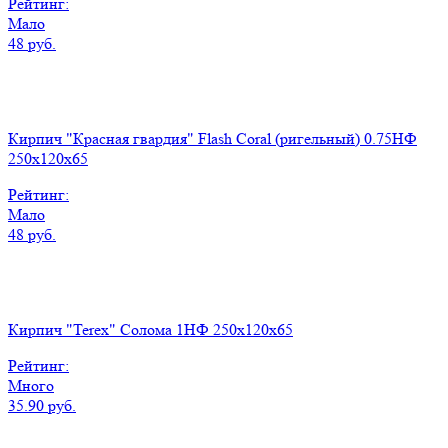
Рейтинг:
Мало
48 руб.
Кирпич "Красная гвардия" Flash Coral (ригельный) 0.75НФ
250x120x65
Рейтинг:
Мало
48 руб.
Кирпич "Terex" Солома 1НФ 250х120х65
Рейтинг:
Много
35.90 руб.