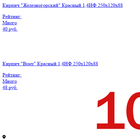
Кирпич "Железногорский" Красный 1,4НФ 250х120х88
Рейтинг:
Много
40 руб.
Кирпич "Braer" Красный 1,4НФ 250х120х88
Рейтинг:
Много
48 руб.