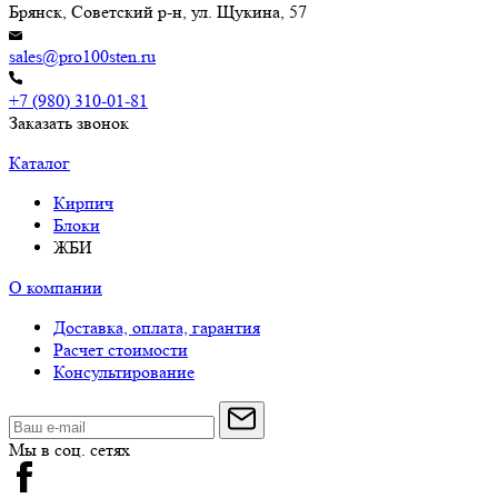
Брянск, Советский р-н, ул. Щукина, 57
sales@pro100sten.ru
+7 (980) 310-01-81
Заказать звонок
Каталог
Кирпич
Блоки
ЖБИ
О компании
Доставка, оплата, гарантия
Расчет стоимости
Консультирование
Мы в соц. сетях