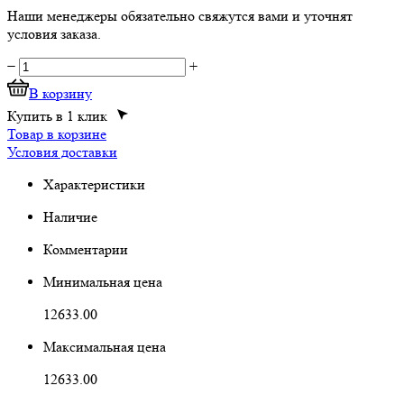
Наши менеджеры обязательно свяжутся вами и уточнят
условия заказа.
−
+
В корзину
Купить в 1 клик
Товар в корзине
Условия доставки
Характеристики
Наличие
Комментарии
Минимальная цена
12633.00
Максимальная цена
12633.00