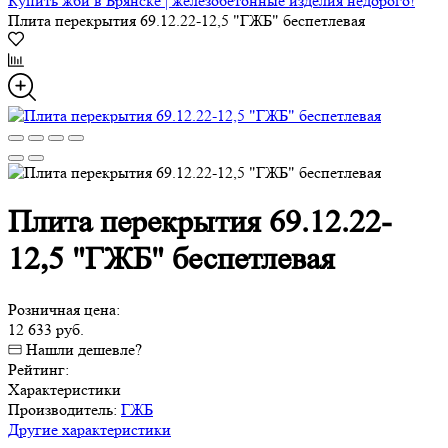
Купить жби в Брянске | железобетонные изделия недорого!
Плита перекрытия 69.12.22-12,5 "ГЖБ" беспетлевая
Плита перекрытия 69.12.22-
12,5 "ГЖБ" беспетлевая
Розничная цена:
12 633 руб.
Нашли дешевле?
Рейтинг:
Характеристики
Производитель:
ГЖБ
Другие характеристики