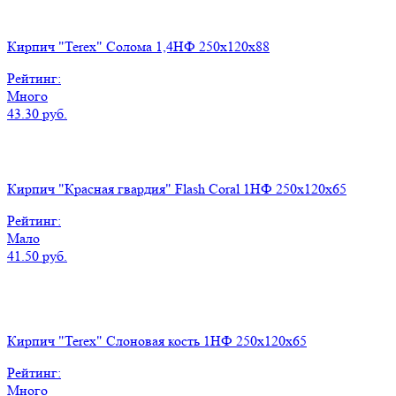
Кирпич "Terex" Солома 1,4НФ 250х120х88
Рейтинг:
Много
43.30 руб.
Кирпич "Красная гвардия" Flash Coral 1НФ 250x120x65
Рейтинг:
Мало
41.50 руб.
Кирпич "Terex" Слоновая кость 1НФ 250х120х65
Рейтинг:
Много