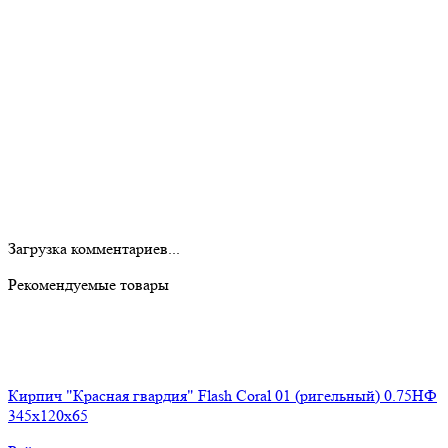
Загрузка комментариев...
Рекомендуемые товары
Кирпич "Красная гвардия" Flash Coral 01 (ригельный) 0.75НФ
345x120x65