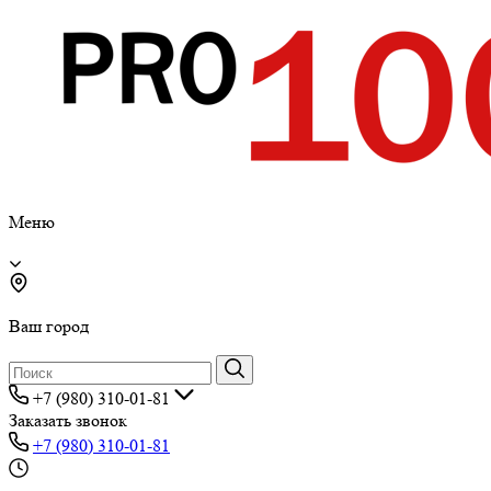
Меню
Ваш город
+7 (980) 310-01-81
Заказать звонок
+7 (980) 310-01-81