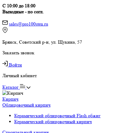
С 10:00 до 18:00
Выходные - по согл.
sales@pro100sten.ru
Брянск, Советский р-н, ул. Щукина, 57
Заказать звонок
Войти
Личный кабинет
Каталог
Кирпич
Облицовочный кирпич
Керамический облицовочный Flash обжиг
Керамический облицовочный кирпич
Строительный кирпич