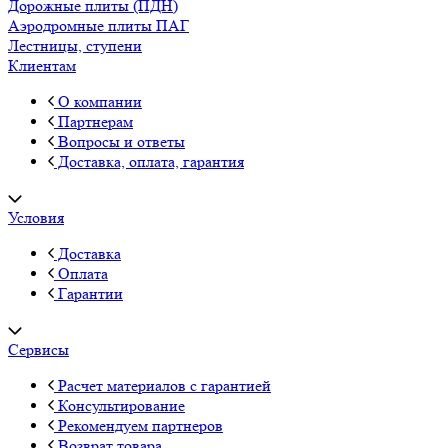
Дорожные плиты (ПДН)
Аэродромные плиты ПАГ
Лестницы, ступени
Клиентам
О компании
Партнерам
Вопросы и ответы
Доставка, оплата, гарантия
Условия
Доставка
Оплата
Гарантии
Сервисы
Расчет материалов с гарантией
Консультирование
Рекомендуем партнеров
Возврат товара