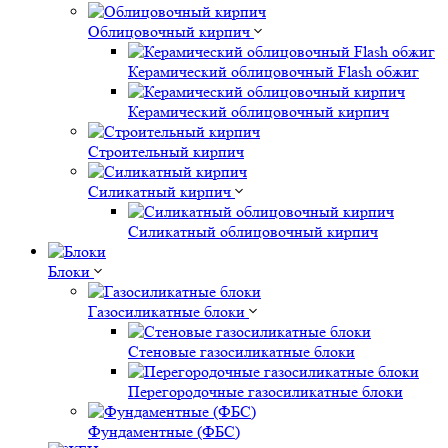
Облицовочный кирпич
Керамический облицовочный Flash обжиг
Керамический облицовочный кирпич
Строительный кирпич
Силикатный кирпич
Силикатный облицовочный кирпич
Блоки
Газосиликатные блоки
Стеновые газосиликатные блоки
Перегородочные газосиликатные блоки
Фундаментные (ФБС)