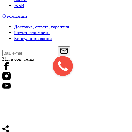
ЖБИ
О компании
Доставка, оплата, гарантия
Расчет стоимости
Консультирование
Мы в соц. сетях