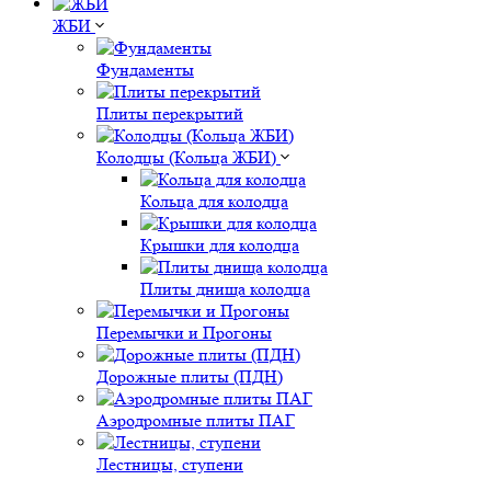
ЖБИ
Фундаменты
Плиты перекрытий
Колодцы (Кольца ЖБИ)
Кольца для колодца
Крышки для колодца
Плиты днища колодца
Перемычки и Прогоны
Дорожные плиты (ПДН)
Аэродромные плиты ПАГ
Лестницы, ступени