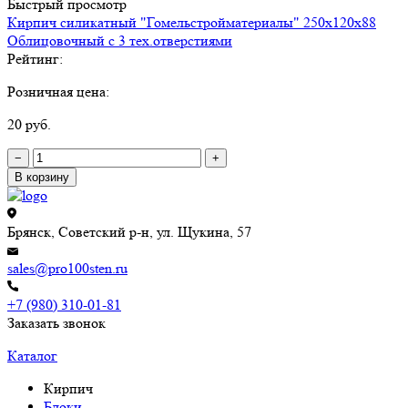
Быстрый просмотр
Кирпич силикатный "Гомельстройматериалы" 250х120х88
Облицовочный с 3 тех.отверстиями
Рейтинг:
Розничная цена:
20 руб.
−
+
В корзину
Брянск, Советский р-н, ул. Щукина, 57
sales@pro100sten.ru
+7 (980) 310-01-81
Заказать звонок
Каталог
Кирпич
Блоки