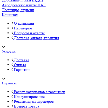
Дорожные плиты (ПДН)
Аэродромные плиты ПАГ
Лестницы, ступени
Клиентам
О компании
Партнерам
Вопросы и ответы
Доставка, оплата, гарантия
Условия
Доставка
Оплата
Гарантии
Сервисы
Расчет материалов с гарантией
Консультирование
Рекомендуем партнеров
Возврат товара