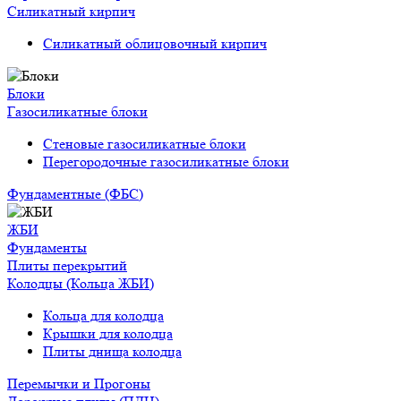
Силикатный кирпич
Силикатный облицовочный кирпич
Блоки
Газосиликатные блоки
Стеновые газосиликатные блоки
Перегородочные газосиликатные блоки
Фундаментные (ФБС)
ЖБИ
Фундаменты
Плиты перекрытий
Колодцы (Кольца ЖБИ)
Кольца для колодца
Крышки для колодца
Плиты днища колодца
Перемычки и Прогоны