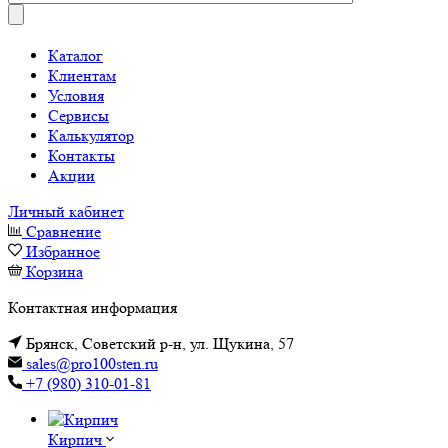
Каталог
Клиентам
Условия
Сервисы
Калькулятор
Контакты
Акции
Личный кабинет
Сравнение
Избранное
Корзина
Контактная информация
Брянск, Советский р-н, ул. Щукина, 57
sales@pro100sten.ru
+7 (980) 310-01-81
Кирпич