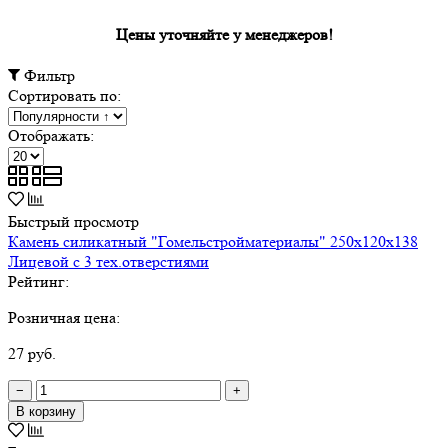
Цены уточняйте у менеджеров!
Фильтр
Сортировать по:
Отображать:
Быстрый просмотр
Камень силикатный "Гомельстройматериалы" 250х120х138
Лицевой с 3 тех.отверстиями
Рейтинг:
Розничная цена:
27 руб.
−
+
В корзину