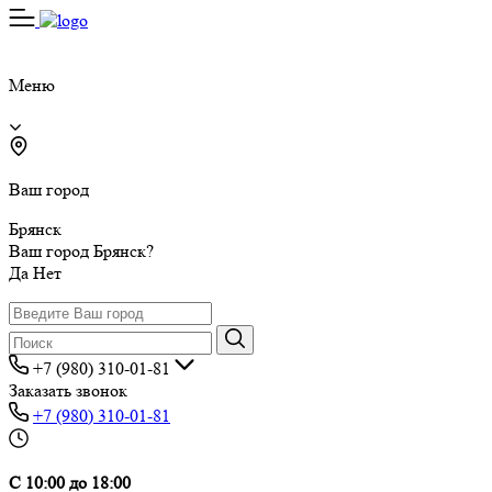
Меню
Ваш город
Брянск
Ваш город Брянск?
Да
Нет
+7 (980) 310-01-81
Заказать звонок
+7 (980) 310-01-81
С 10:00 до 18:00