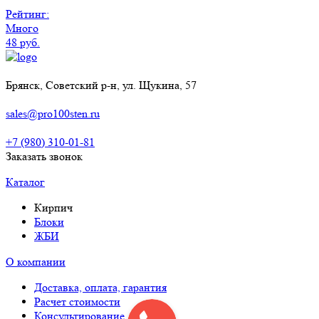
Рейтинг:
Много
48 руб.
Брянск, Советский р-н, ул. Щукина, 57
sales@pro100sten.ru
+7 (980) 310-01-81
Заказать звонок
Каталог
Кирпич
Блоки
ЖБИ
О компании
Доставка, оплата, гарантия
Расчет стоимости
Консультирование