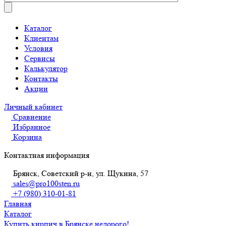
Каталог
Клиентам
Условия
Сервисы
Калькулятор
Контакты
Акции
Личный кабинет
Сравнение
Избранное
Корзина
Контактная информация
Брянск, Советский р-н, ул. Щукина, 57
sales@pro100sten.ru
+7 (980) 310-01-81
Главная
Каталог
Купить кирпич в Брянске недорого!