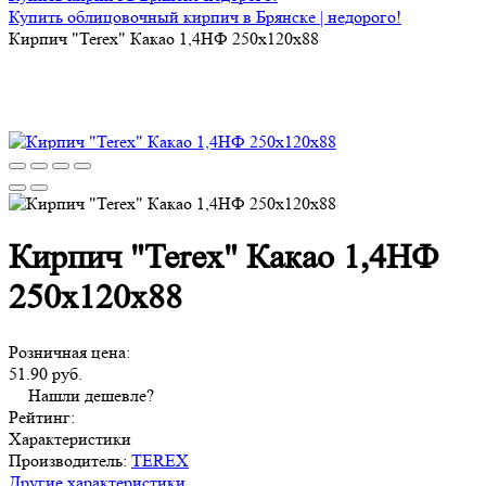
Купить облицовочный кирпич в Брянске | недорого!
Кирпич "Terex" Какао 1,4НФ 250х120х88
Кирпич "Terex" Какао 1,4НФ
250х120х88
Розничная цена:
51.90 руб.
Нашли дешевле?
Рейтинг:
Характеристики
Производитель:
TEREX
Другие характеристики