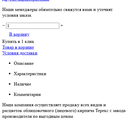
Наши менеджеры обязательно свяжутся вами и уточнят
условия заказа.
−
+
В корзину
Купить в 1 клик
Товар в корзине
Условия доставки
Описание
Характеристики
Наличие
Комментарии
Наша компания осуществляет продажу всех видов и
расцветок облицовочного (лицевого) кирпича Терекс с завода
производителя по выгодным ценам.