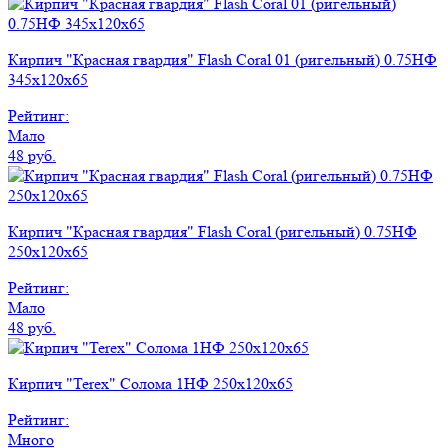
Кирпич "Красная гвардия" Flash Coral 01 (ригельный) 0.75НФ
345x120x65
Рейтинг:
Мало
48 руб.
Кирпич "Красная гвардия" Flash Coral (ригельный) 0.75НФ
250x120x65
Рейтинг:
Мало
48 руб.
Кирпич "Terex" Солома 1НФ 250х120х65
Рейтинг:
Много