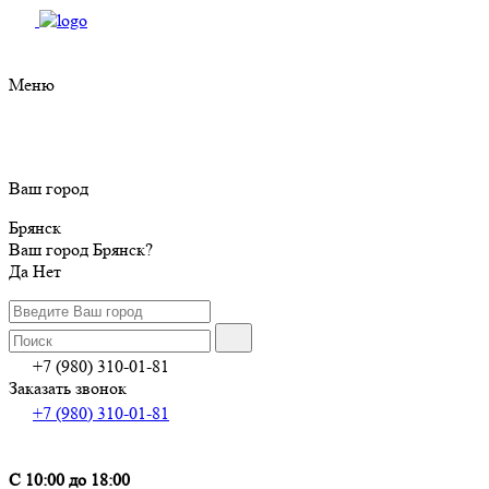
Меню
Ваш город
Брянск
Ваш город Брянск?
Да
Нет
+7 (980) 310-01-81
Заказать звонок
+7 (980) 310-01-81
С 10:00 до 18:00