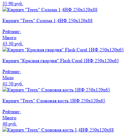
35.90 руб.
Кирпич "Terex" Солома 1,4НФ 250х120х88
Рейтинг:
Много
43.30 руб.
Кирпич "Красная гвардия" Flash Coral 1НФ 250x120x65
Рейтинг:
Мало
41.50 руб.
Кирпич "Terex" Слоновая кость 1НФ 250х120х65
Рейтинг:
Много
40 руб.