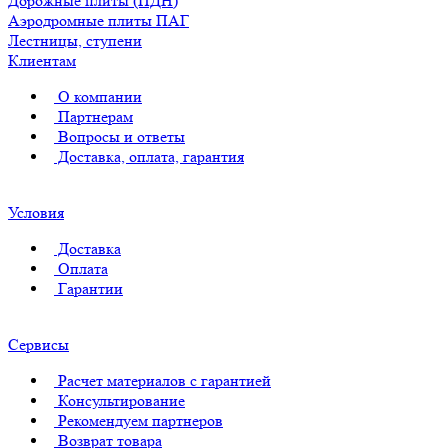
Дорожные плиты (ПДН)
Аэродромные плиты ПАГ
Лестницы, ступени
Клиентам
О компании
Партнерам
Вопросы и ответы
Доставка, оплата, гарантия
Условия
Доставка
Оплата
Гарантии
Сервисы
Расчет материалов с гарантией
Консультирование
Рекомендуем партнеров
Возврат товара