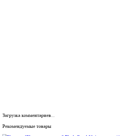
Загрузка комментариев...
Рекомендуемые товары