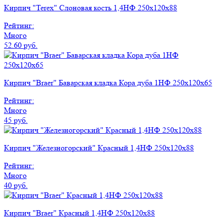
Кирпич "Terex" Слоновая кость 1,4НФ 250х120х88
Рейтинг:
Много
52.60 руб.
Кирпич "Braer" Баварская кладка Кора дуба 1НФ 250х120х65
Рейтинг:
Много
45 руб.
Кирпич "Железногорский" Красный 1,4НФ 250х120х88
Рейтинг:
Много
40 руб.
Кирпич "Braer" Красный 1,4НФ 250х120х88