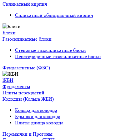
Силикатный кирпич
Силикатный облицовочный кирпич
Блоки
Газосиликатные блоки
Стеновые газосиликатные блоки
Перегородочные газосиликатные блоки
Фундаментные (ФБС)
ЖБИ
Фундаменты
Плиты перекрытий
Колодцы (Кольца ЖБИ)
Кольца для колодца
Крышки для колодца
Плиты днища колодца
Перемычки и Прогоны