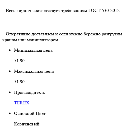
Весь кирпич соответствует требованиям ГОСТ 530-2012.
Оперативно доставляем и если нужно бережно разгрузим
краном или манипулятором.
Минимальная цена
51.90
Максимальная цена
51.90
Производитель
TEREX
Основной Цвет
Коричневый