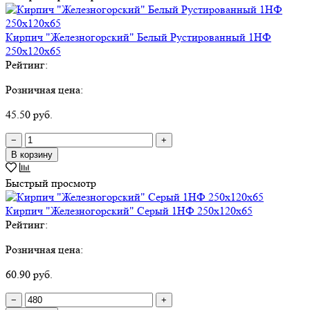
Кирпич "Железногорский" Белый Рустированный 1НФ
250х120х65
Рейтинг:
Розничная цена:
45.50 руб.
−
+
В корзину
Быстрый просмотр
Кирпич "Железногорский" Серый 1НФ 250х120х65
Рейтинг:
Розничная цена:
60.90 руб.
−
+