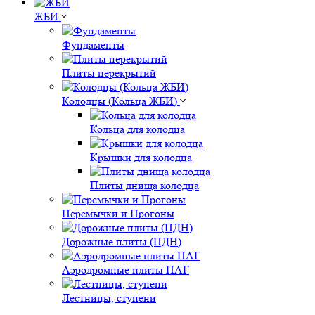
ЖБИ
Фундаменты
Плиты перекрытий
Колодцы (Кольца ЖБИ)
Кольца для колодца
Крышки для колодца
Плиты днища колодца
Перемычки и Прогоны
Дорожные плиты (ПДН)
Аэродромные плиты ПАГ
Лестницы, ступени