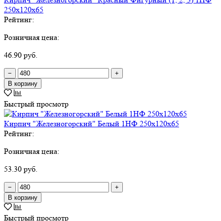
250х120х65
Рейтинг:
Розничная цена:
46.90 руб.
−
+
В корзину
Быстрый просмотр
Кирпич "Железногорский" Белый 1НФ 250х120х65
Рейтинг:
Розничная цена:
53.30 руб.
−
+
В корзину
Быстрый просмотр