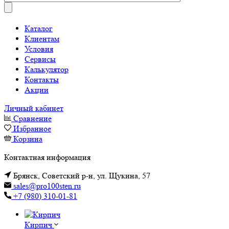
Каталог
Клиентам
Условия
Сервисы
Калькулятор
Контакты
Акции
Личный кабинет
Сравнение
Избранное
Корзина
Контактная информация
Брянск, Советский р-н, ул. Щукина, 57
sales@pro100sten.ru
+7 (980) 310-01-81
Кирпич