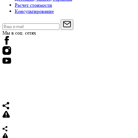
Расчет стоимости
Консультирование
Мы в соц. сетях