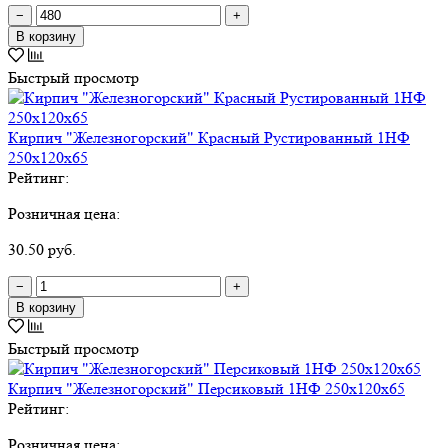
−
+
В корзину
Быстрый просмотр
Кирпич "Железногорский" Красный Рустированный 1НФ
250х120х65
Рейтинг:
Розничная цена:
30.50 руб.
−
+
В корзину
Быстрый просмотр
Кирпич "Железногорский" Персиковый 1НФ 250х120х65
Рейтинг:
Розничная цена: