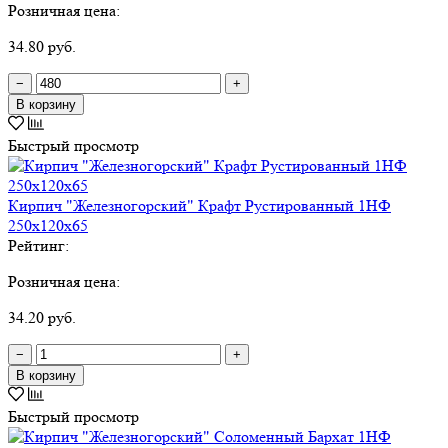
Розничная цена:
34.80 руб.
−
+
В корзину
Быстрый просмотр
Кирпич "Железногорский" Крафт Рустированный 1НФ
250х120х65
Рейтинг:
Розничная цена:
34.20 руб.
−
+
В корзину
Быстрый просмотр