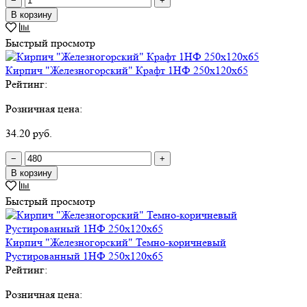
−
+
В корзину
Быстрый просмотр
Кирпич "Железногорский" Крафт 1НФ 250х120х65
Рейтинг:
Розничная цена:
34.20 руб.
−
+
В корзину
Быстрый просмотр
Кирпич "Железногорский" Темно-коричневый
Рустированный 1НФ 250х120х65
Рейтинг:
Розничная цена: