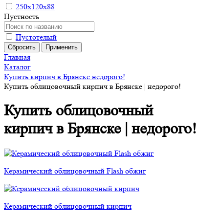
250х120х88
Пустность
Пустотелый
Главная
Каталог
Купить кирпич в Брянске недорого!
Купить облицовочный кирпич в Брянске | недорого!
Купить облицовочный
кирпич в Брянске | недорого!
Керамический облицовочный Flash обжиг
Керамический облицовочный кирпич