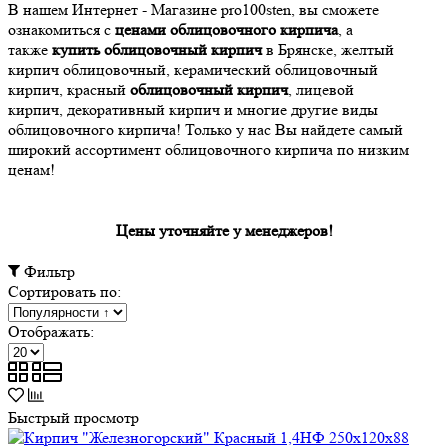
В нашем Интернет - Магазине pro100sten, вы сможете
ознакомиться с
ценами облицовочного кирпича
, а
также
купить облицовочный кирпич
в Брянске, желтый
кирпич облицовочный, керамический облицовочный
кирпич, красный
облицовочный кирпич
, лицевой
кирпич, декоративный кирпич и многие другие виды
облицовочного кирпича! Только у нас Вы найдете самый
широкий ассортимент облицовочного кирпича по низким
ценам!
Цены уточняйте у менеджеров!
Фильтр
Сортировать по:
Отображать:
Быстрый просмотр