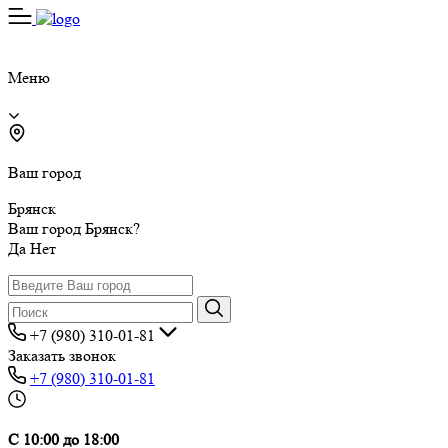
Меню
Ваш город
Брянск
Ваш город Брянск?
Да
Нет
+7 (980) 310-01-81
Заказать звонок
+7 (980) 310-01-81
С 10:00 до 18:00