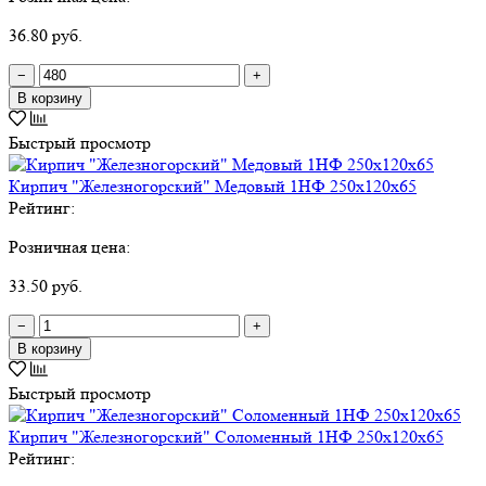
36.80 руб.
−
+
В корзину
Быстрый просмотр
Кирпич "Железногорский" Медовый 1НФ 250х120х65
Рейтинг:
Розничная цена:
33.50 руб.
−
+
В корзину
Быстрый просмотр
Кирпич "Железногорский" Соломенный 1НФ 250х120х65
Рейтинг: