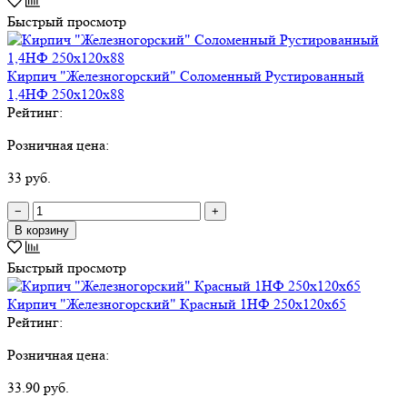
Быстрый просмотр
Кирпич "Железногорский" Соломенный Рустированный
1,4НФ 250х120х88
Рейтинг:
Розничная цена:
33 руб.
−
+
В корзину
Быстрый просмотр
Кирпич "Железногорский" Красный 1НФ 250х120х65
Рейтинг:
Розничная цена:
33.90 руб.