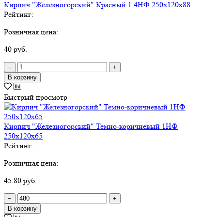
Кирпич "Железногорский" Красный 1,4НФ 250х120х88
Рейтинг:
Розничная цена:
40 руб.
−
+
В корзину
Быстрый просмотр
Кирпич "Железногорский" Темно-коричневый 1НФ
250х120х65
Рейтинг:
Розничная цена:
45.80 руб.
−
+
В корзину