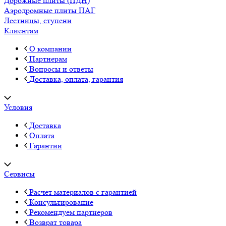
Дорожные плиты (ПДН)
Аэродромные плиты ПАГ
Лестницы, ступени
Клиентам
О компании
Партнерам
Вопросы и ответы
Доставка, оплата, гарантия
Условия
Доставка
Оплата
Гарантии
Сервисы
Расчет материалов с гарантией
Консультирование
Рекомендуем партнеров
Возврат товара