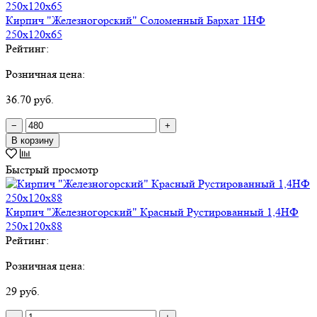
Кирпич "Железногорский" Соломенный Бархат 1НФ
250х120х65
Рейтинг:
Розничная цена:
36.70 руб.
−
+
В корзину
Быстрый просмотр
Кирпич "Железногорский" Красный Рустированный 1,4НФ
250х120х88
Рейтинг:
Розничная цена:
29 руб.