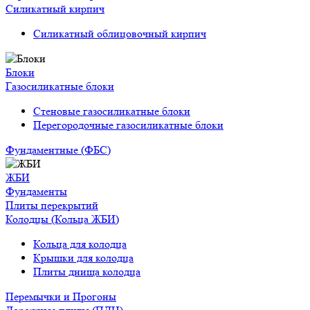
Силикатный кирпич
Силикатный облицовочный кирпич
Блоки
Газосиликатные блоки
Стеновые газосиликатные блоки
Перегородочные газосиликатные блоки
Фундаментные (ФБС)
ЖБИ
Фундаменты
Плиты перекрытий
Колодцы (Кольца ЖБИ)
Кольца для колодца
Крышки для колодца
Плиты днища колодца
Перемычки и Прогоны