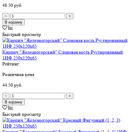
48.50 руб.
−
+
В корзину
Быстрый просмотр
Кирпич "Железногорский" Слоновая кость Рустированный
1НФ 250х120х65
Рейтинг:
Розничная цена:
44.50 руб.
−
+
В корзину
Быстрый просмотр
Кирпич "Железногорский" Красный Фигурный (1, 2, 3) 1НФ