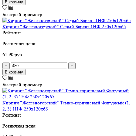
В корзину
Быстрый просмотр
Кирпич "Железногорский" Серый Бархат 1НФ 250х120х65
Рейтинг:
Розничная цена:
61.90 руб.
−
+
В корзину
Быстрый просмотр
Кирпич "Железногорский" Темно-коричневый Фигурный (1,
2, 3) 1НФ 250х120х65
Рейтинг:
Розничная цена: