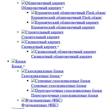
Облицовочный кирпич
Керамический облицовочный Flash обжиг
Керамический облицовочный кирпич
Строительный кирпич
Силикатный кирпич
Силикатный облицовочный кирпич
Блоки
Газосиликатные блоки
Стеновые газосиликатные блоки
Перегородочные газосиликатные блоки
Фундаментные (ФБС)